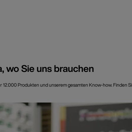
a, wo Sie uns brauchen
t über 12.000 Produkten und unserem gesamten Know-how. Finden Si