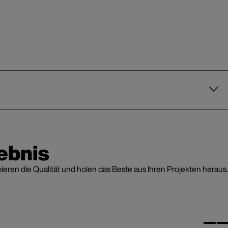
ebnis
en die Qualität und holen das Beste aus Ihren Projekten heraus.