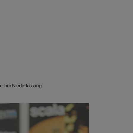
e Ihre Niederlassung!