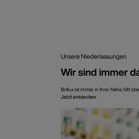
Unsere Niederlassungen
Wir sind immer d
Brillux ist immer in Ihrer Nähe. Mi
Jetzt entdecken