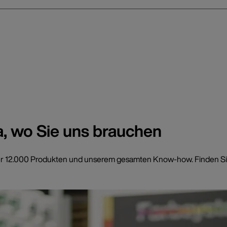
a, wo Sie uns brauchen
t über 12.000 Produkten und unserem gesamten Know-how. Finden Si