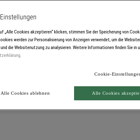
Einstellungen
uf „Alle Cookies akzeptieren“ klicken, stimmen Sie der Speicherung von Cook
Cookies werden zur Personalisierung von Anzeigen verwendet, um die Website
 und die Websitenutzung zu analysieren. Weitere Informationen finden Sie in 
tzerklärung
.
Cookie-Einstellunge
Alle Cookies ablehnen
Alle Cookies akzeptie