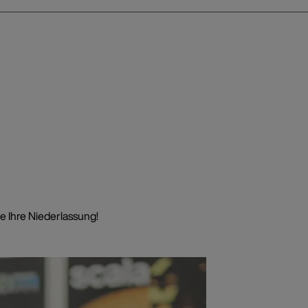
e Ihre Niederlassung!