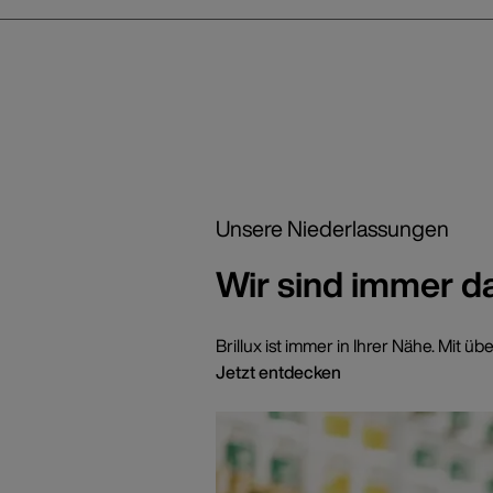
Unsere Niederlassungen
Wir sind immer d
Brillux ist immer in Ihrer Nähe. Mi
Jetzt entdecken