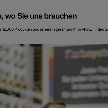
a, wo Sie uns brauchen
t über 12.000 Produkten und unserem gesamten Know-how. Finden Si