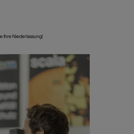
e Ihre Niederlassung!