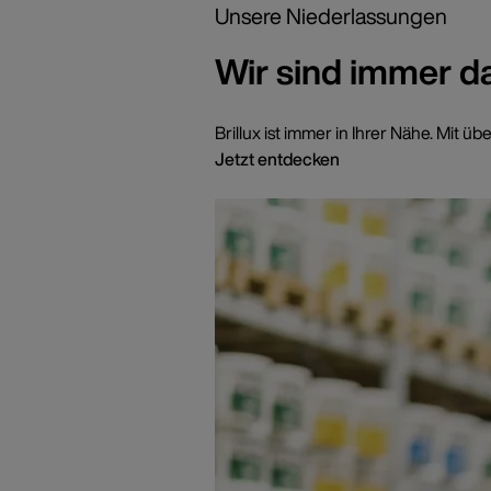
Unsere Niederlassungen
Wir sind immer d
Brillux ist immer in Ihrer Nähe. Mi
Jetzt entdecken