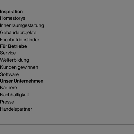
Inspiration
Homestorys
Innenraumgestaltung
Gebäudeprojekte
Fachbetriebsfinder
Für Betriebe
Service
Weiterbildung
Kunden gewinnen
Software
Unser Unternehmen
Karriere
Nachhaltigkeit
Presse
Handelspartner