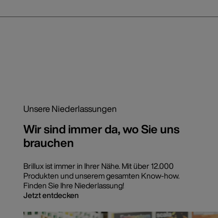
Unsere Niederlassungen
Wir sind immer da, wo Sie uns
brauchen
Brillux ist immer in Ihrer Nähe. Mit über 12.000
Produkten und unserem gesamten Know-how.
Finden Sie Ihre Niederlassung!
Jetzt entdecken