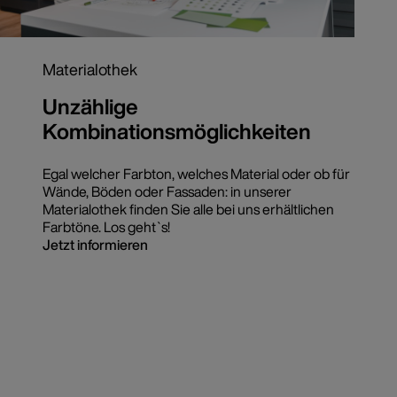
Materialothek
Unzählige
Kombinationsmöglichkeiten
Egal welcher Farbton, welches Material oder ob für
Wände, Böden oder Fassaden: in unserer
Materialothek finden Sie alle bei uns erhältlichen
Farbtöne. Los geht`s!
Jetzt informieren