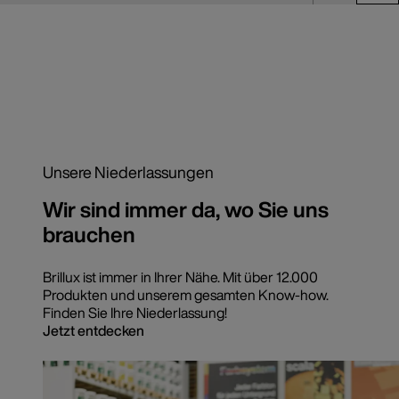
Unsere Niederlassungen
Wir sind immer da, wo Sie uns
brauchen
Brillux ist immer in Ihrer Nähe. Mit über 12.000
Produkten und unserem gesamten Know-how.
Finden Sie Ihre Niederlassung!
Jetzt entdecken