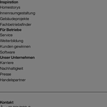
Inspiration
Homestorys
Innenraumgestaltung
Gebäudeprojekte
Fachbetriebsfinder
Für Betriebe
Service
Weiterbildung
Kunden gewinnen
Software
Unser Unternehmen
Karriere
Nachhaltigkeit
Presse
Handelspartner
Kontakt