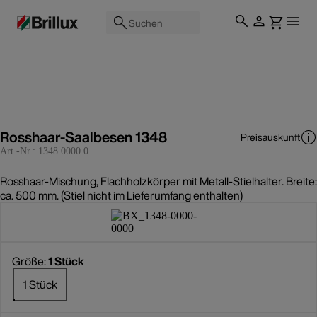
Suchen
Rosshaar-Saalbesen 1348
Preisauskunft
Art.-Nr.:
1348.0000.0
Rosshaar-Mischung, Flachholzkörper mit Metall-Stielhalter. Breite:
ca. 500 mm. (Stiel nicht im Lieferumfang enthalten)
Größe:
1 Stück
1 Stück