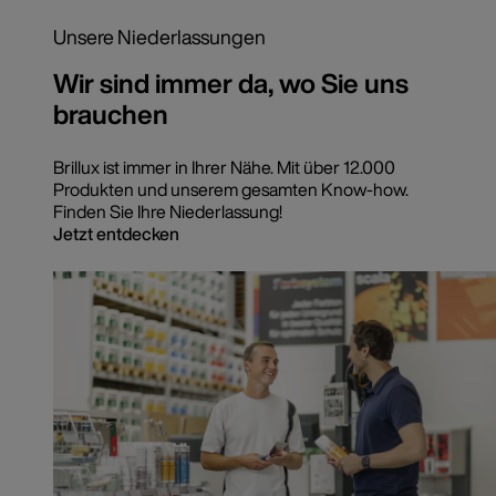
Unsere Niederlassungen
Wir sind immer da, wo Sie uns
brauchen
Brillux ist immer in Ihrer Nähe. Mit über 12.000
Produkten und unserem gesamten Know-how.
Finden Sie Ihre Niederlassung!
Jetzt entdecken