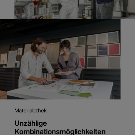
Materialothek
Unzählige
Kombinationsmöglichkeiten