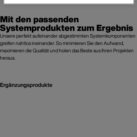
Mit den passenden
Systemprodukten zum Ergebnis
Unsere perfekt aufeinander abgestimmten Systemkomponenten
greifen nahtlos ineinander. So minimieren Sie den Aufwand,
maximieren die Qualität und holen das Beste aus Ihren Projekten
heraus.
Ergänzungsprodukte