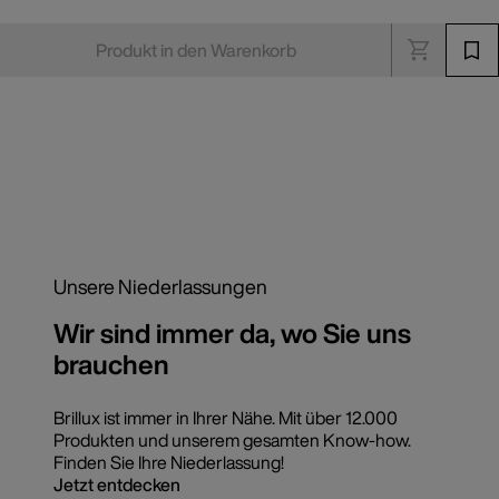
Produkt in den Warenkorb
Unsere Niederlassungen
Wir sind immer da, wo Sie uns
brauchen
Brillux ist immer in Ihrer Nähe. Mit über 12.000
Produkten und unserem gesamten Know-how.
Finden Sie Ihre Niederlassung!
Jetzt entdecken