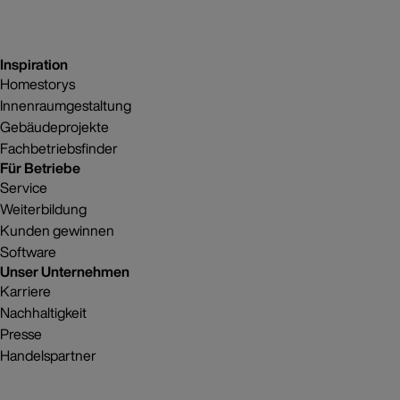
Inspiration
Homestorys
Innenraumgestaltung
Gebäudeprojekte
Fachbetriebsfinder
Für Betriebe
Service
Weiterbildung
Kunden gewinnen
Software
Unser Unternehmen
Karriere
Nachhaltigkeit
Presse
Handelspartner