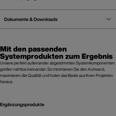
Dokumente & Downloads
Mit den passenden
Systemprodukten zum Ergebnis
Unsere perfekt aufeinander abgestimmten Systemkomponenten
greifen nahtlos ineinander. So minimieren Sie den Aufwand,
maximieren die Qualität und holen das Beste aus Ihren Projekten
heraus.
Ergänzungsprodukte