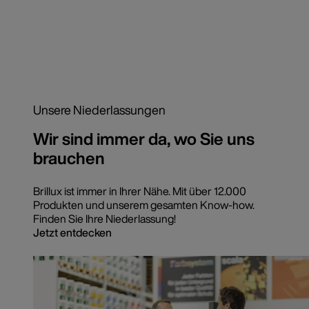
Unsere Niederlassungen
Wir sind immer da, wo Sie uns
brauchen
Brillux ist immer in Ihrer Nähe. Mit über 12.000
Produkten und unserem gesamten Know-how.
Finden Sie Ihre Niederlassung!
Jetzt entdecken