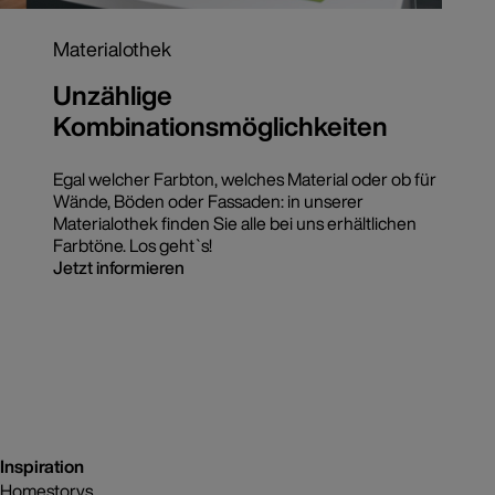
Materialothek
Unzählige
Kombinationsmöglichkeiten
Egal welcher Farbton, welches Material oder ob für
Wände, Böden oder Fassaden: in unserer
Materialothek finden Sie alle bei uns erhältlichen
Farbtöne. Los geht`s!
Jetzt informieren
Inspiration
Homestorys