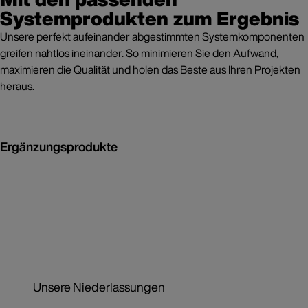
Systemprodukten zum Ergebnis
Unsere perfekt aufeinander abgestimmten Systemkomponenten
greifen nahtlos ineinander. So minimieren Sie den Aufwand,
maximieren die Qualität und holen das Beste aus Ihren Projekten
heraus.
Ergänzungsprodukte
Unsere Niederlassungen