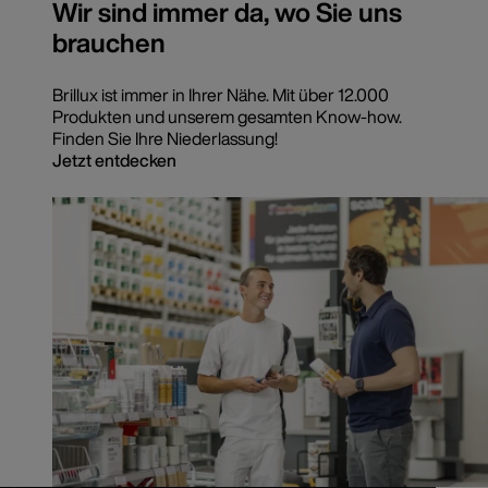
Wir sind immer da, wo Sie uns
brauchen
Brillux ist immer in Ihrer Nähe. Mit über 12.000
Produkten und unserem gesamten Know-how.
Finden Sie Ihre Niederlassung!
Jetzt entdecken