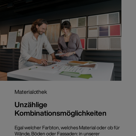
Materialothek
Unzählige
Kombinationsmöglichkeiten
Egal welcher Farbton, welches Material oder ob für
Wände, Böden oder Fassaden: in unserer