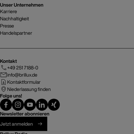
Unser Unternehmen
Karriere
Nachhaltigkeit
Presse
Handelspartner
Kontakt
+49 251 7188-0
info@brillux.de
Kontaktformular
Niederlassung finden
Folge uns!
Newsletter abonnieren
Jetzt anmelden