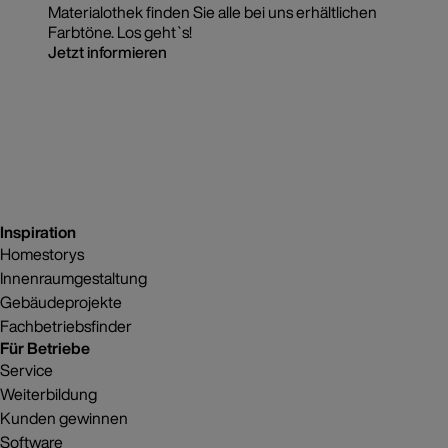
Materialothek finden Sie alle bei uns erhältlichen
Farbtöne. Los geht`s!
Jetzt informieren
Inspiration
Homestorys
Innenraumgestaltung
Gebäudeprojekte
Fachbetriebsfinder
Für Betriebe
Service
Weiterbildung
Kunden gewinnen
Software