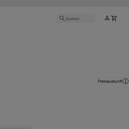
Suchen
Preisauskunft