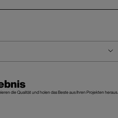
ebnis
en die Qualität und holen das Beste aus Ihren Projekten heraus.