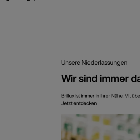
Unsere Niederlassungen
Wir sind immer d
Brillux ist immer in Ihrer Nähe. Mi
Jetzt entdecken