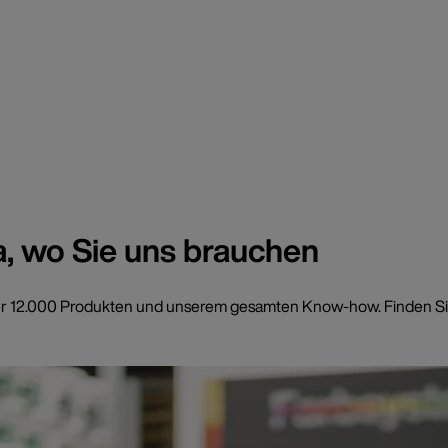
a, wo Sie uns brauchen
t über 12.000 Produkten und unserem gesamten Know-how. Finden Si