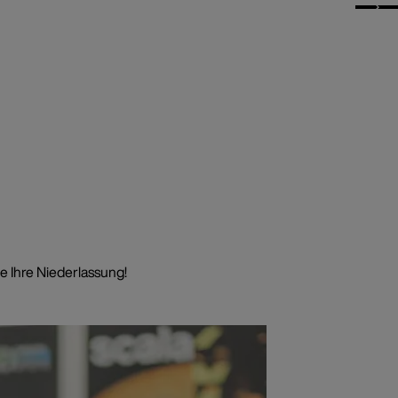
e Ihre Niederlassung!