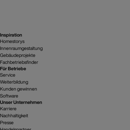
Inspiration
Homestorys
Innenraumgestaltung
Gebäudeprojekte
Fachbetriebsfinder
Für Betriebe
Service
Weiterbildung
Kunden gewinnen
Software
Unser Unternehmen
Karriere
Nachhaltigkeit
Presse
Handelspartner