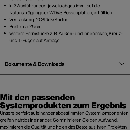
in 3 Ausführungen, jeweils abgestimmt auf die
Nutausprägung der WDVS Bossenplatten, erhältlich
Verpackung: 10 Stück/Karton
Breite: ca. 25 cm
weitere Formstücke z. B. Außen- und Innenecken, Kreuz-
und T-Fugen auf Anfrage
Dokumente & Downloads
Mit den passenden
Systemprodukten zum Ergebnis
Unsere perfekt aufeinander abgestimmten Systemkomponenten
greifen nahtlos ineinander. So minimieren Sie den Aufwand,
maximieren die Qualität und holen das Beste aus Ihren Projekten