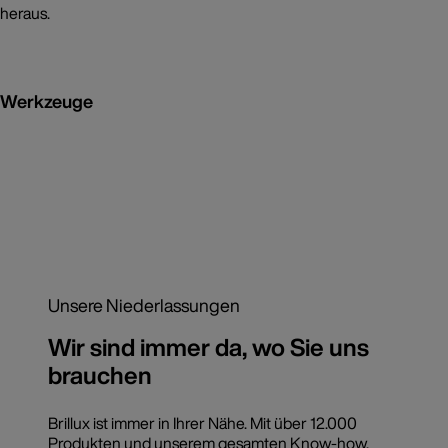
heraus.
Werkzeuge
Unsere Niederlassungen
Wir sind immer da, wo Sie uns
brauchen
Brillux ist immer in Ihrer Nähe. Mit über 12.000
Produkten und unserem gesamten Know-how.