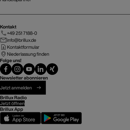
Kontakt
+49 251 7188-0
info@brillux.de
Kontaktformular
Niederlassung finden
Folge uns!
Newsletter abonnieren
Jetzt anmelden
Brillux Radio
Jetzt öffnen
Brillux App