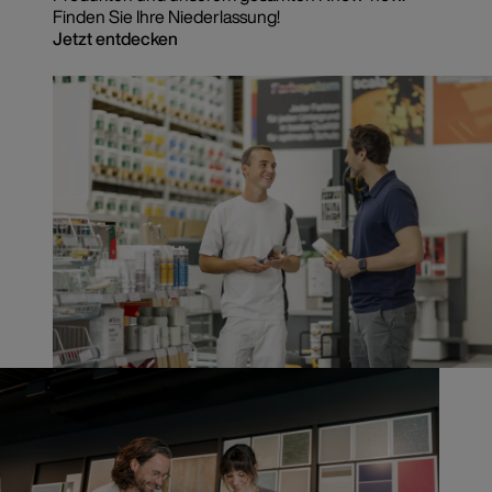
Finden Sie Ihre Niederlassung!
Jetzt entdecken