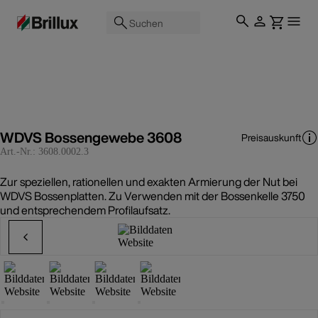
Suchen
WDVS Bossengewebe 3608
Preisauskunft
Art.-Nr.:
3608.0002.3
Zur speziellen, rationellen und exakten Armierung der Nut bei
WDVS Bossenplatten. Zu Verwenden mit der Bossenkelle 3750
und entsprechendem Profilaufsatz.