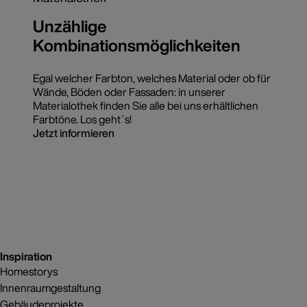
Unzählige
Kombinationsmöglichkeiten
Egal welcher Farbton, welches Material oder ob für
Wände, Böden oder Fassaden: in unserer
Materialothek finden Sie alle bei uns erhältlichen
Farbtöne. Los geht`s!
Jetzt informieren
Inspiration
Homestorys
Innenraumgestaltung
Gebäudeprojekte