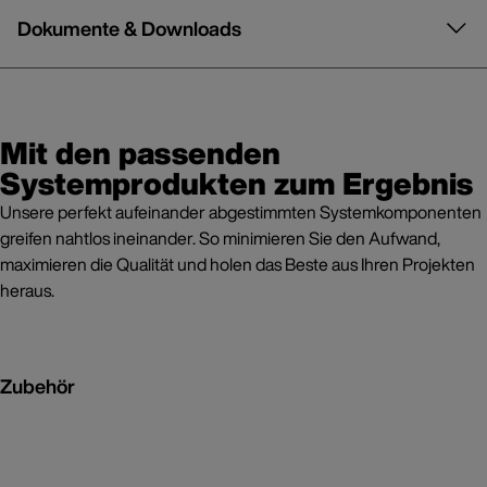
Dokumente & Downloads
Mit den passenden
Systemprodukten zum Ergebnis
Unsere perfekt aufeinander abgestimmten Systemkomponenten
greifen nahtlos ineinander. So minimieren Sie den Aufwand,
maximieren die Qualität und holen das Beste aus Ihren Projekten
heraus.
Zubehör