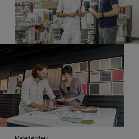
Materialothek