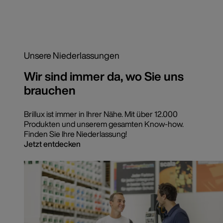
Unsere Niederlassungen
Wir sind immer da, wo Sie uns
brauchen
Brillux ist immer in Ihrer Nähe. Mit über 12.000
Produkten und unserem gesamten Know-how.
Finden Sie Ihre Niederlassung!
Jetzt entdecken