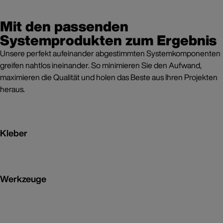
Mit den passenden
Systemprodukten zum Ergebnis
Unsere perfekt aufeinander abgestimmten Systemkomponenten
greifen nahtlos ineinander. So minimieren Sie den Aufwand,
maximieren die Qualität und holen das Beste aus Ihren Projekten
heraus.
Kleber
Werkzeuge