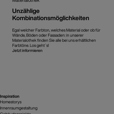
Materialothek
Unzählige
Kombinationsmöglichkeiten
Egal welcher Farbton, welches Material oder ob für
Wände, Böden oder Fassaden: in unserer
Materialothek finden Sie alle bei uns erhältlichen
Farbtöne. Los geht`s!
Jetzt informieren
Inspiration
Homestorys
Innenraumgestaltung