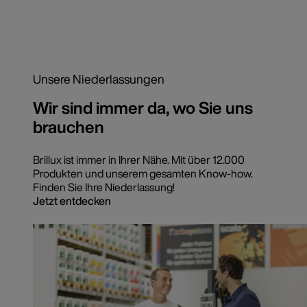
Unsere Niederlassungen
Wir sind immer da, wo Sie uns
brauchen
Brillux ist immer in Ihrer Nähe. Mit über 12.000
Produkten und unserem gesamten Know-how.
Finden Sie Ihre Niederlassung!
Jetzt entdecken