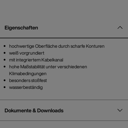
Eigenschaften
hochwertige Oberfläche durch scharfe Konturen
weiß vorgrundiert
mit integriertem Kabelkanal
hohe Maßstabilität unter verschiedenen
Klimabedingungen
besonders stoßfest
wasserbeständig
Dokumente & Downloads