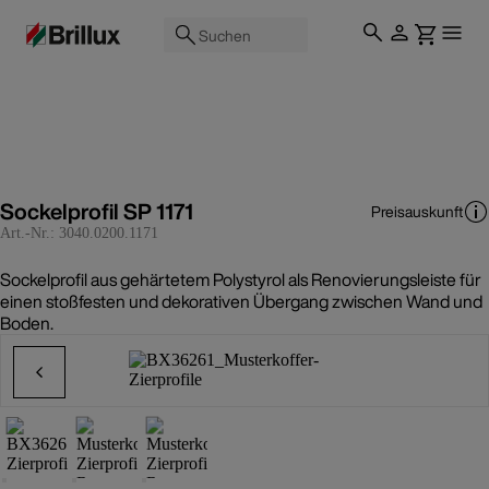
Suchen
Sockelprofil SP 1171
Preisauskunft
Art.-Nr.:
3040.0200.1171
Sockelprofil aus gehärtetem Polystyrol als Renovierungsleiste für
einen stoßfesten und dekorativen Übergang zwischen Wand und
Boden.