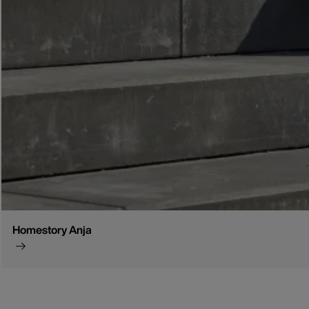
Homestory Anja