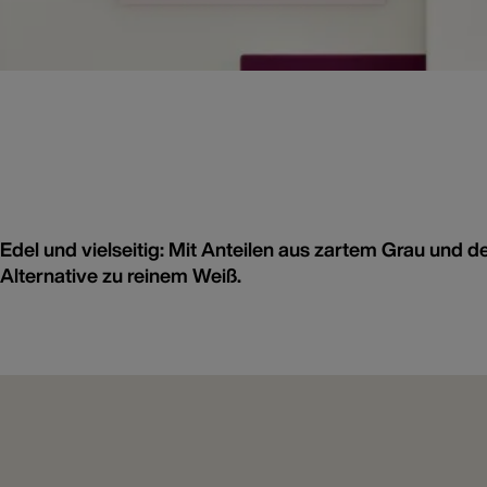
Edel und vielseitig: Mit Anteilen aus zartem Grau und de
Alternative zu reinem Weiß.