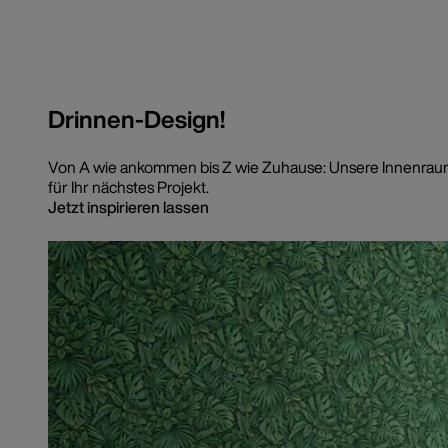
Drinnen-Design!
Von A wie ankommen bis Z wie Zuhause: Unsere Innenraum-
für Ihr nächstes Projekt.
Jetzt inspirieren lassen