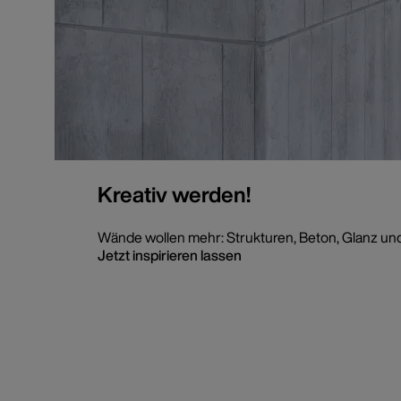
Kreativ werden!
Wände wollen mehr: Strukturen, Beton, Glanz u
Jetzt inspirieren lassen