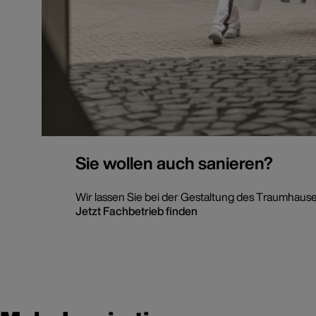
Sie wollen auch sanieren?
Wir lassen Sie bei der Gestaltung des Traumhause
Jetzt Fachbetrieb finden