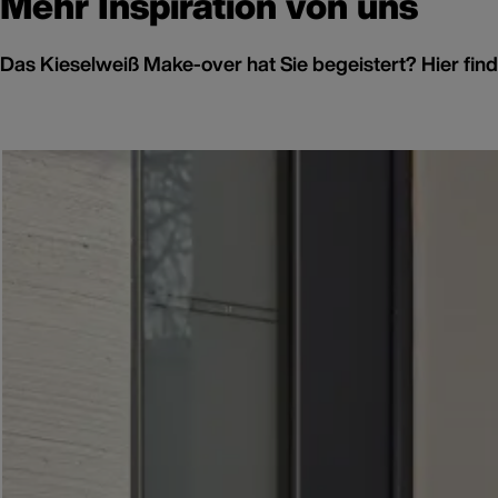
Mehr Inspiration von uns
Das Kieselweiß Make-over hat Sie begeistert? Hier fi