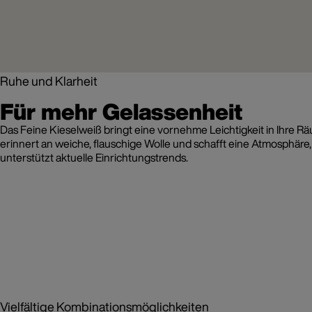
Ruhe und Klarheit
Für mehr Gelassenheit
Das Feine Kieselweiß bringt eine vornehme Leichtigkeit in Ihre R
erinnert an weiche, flauschige Wolle und schafft eine Atmosphäre
unterstützt aktuelle Einrichtungstrends.
Vielfältige Kombinationsmöglichkeiten