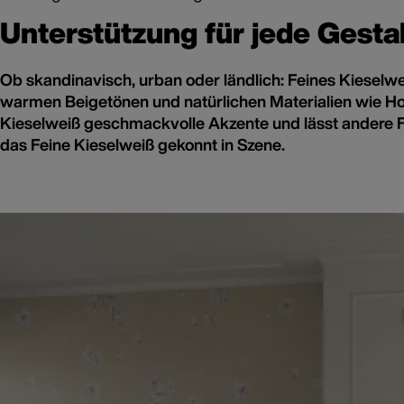
Unterstützung für jede Gesta
Ob skandinavisch, urban oder ländlich: Feines Kieselwe
warmen Beigetönen und natürlichen Materialien wie Ho
Kieselweiß geschmackvolle Akzente und lässt andere Far
das Feine Kieselweiß gekonnt in Szene.