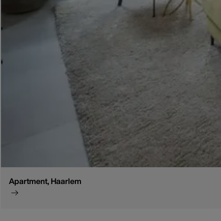
Apartment, Haarlem