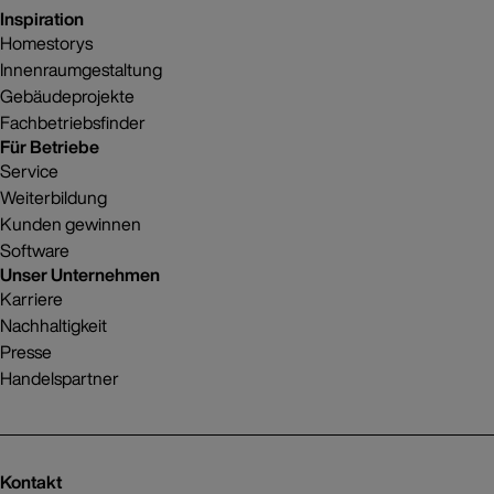
Inspiration
Homestorys
Innenraumgestaltung
Gebäudeprojekte
Fachbetriebsfinder
Für Betriebe
Service
Weiterbildung
Kunden gewinnen
Software
Unser Unternehmen
Karriere
Nachhaltigkeit
Presse
Handelspartner
Kontakt