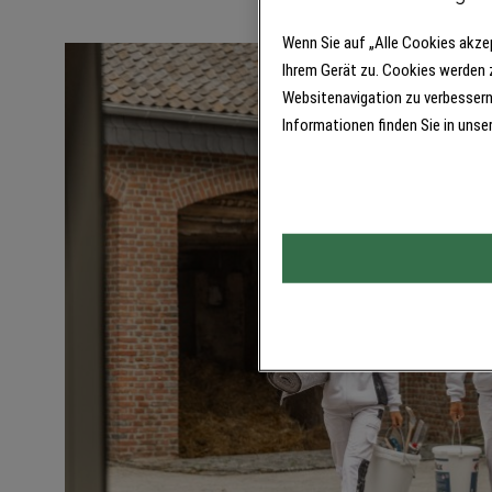
Wenn Sie auf „Alle Cookies akze
Ihrem Gerät zu. Cookies werden 
Websitenavigation zu verbessern
Informationen finden Sie in unse