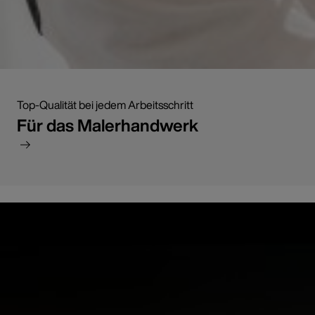
Top-Qualität bei jedem Arbeitsschritt
Für das Malerhandwerk