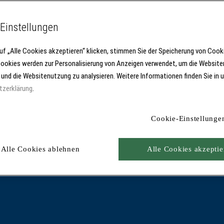
Einstellungen
uf „Alle Cookies akzeptieren“ klicken, stimmen Sie der Speicherung von Cook
Cookies werden zur Personalisierung von Anzeigen verwendet, um die Website
 und die Websitenutzung zu analysieren. Weitere Informationen finden Sie in 
tzerklärung
.
Cookie-Einstellunge
Alle Cookies ablehnen
Alle Cookies akzeptie