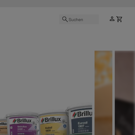
Suchen