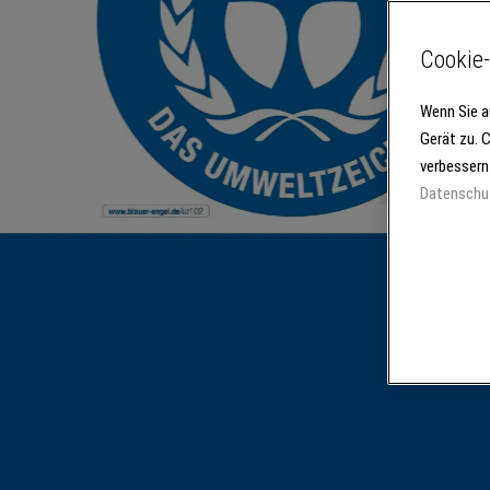
Cookie-
Wenn Sie a
Gerät zu. 
verbessern
Datenschu