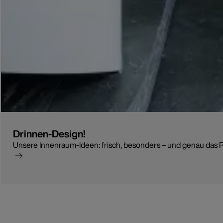
Drinnen-Design!
Unsere Innenraum-Ideen: frisch, besonders – und genau das Ric