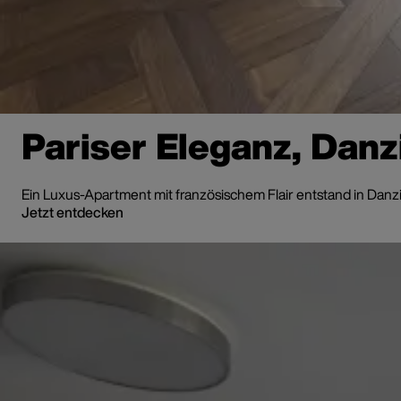
Pariser Eleganz, Danz
Ein Luxus-Apartment mit französischem Flair entstand in Dan
Jetzt entdecken