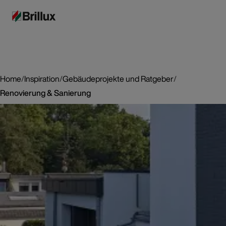
Home
/
Inspiration
/
Gebäudeprojekte und Ratgeber
/
Renovierung & Sanierung