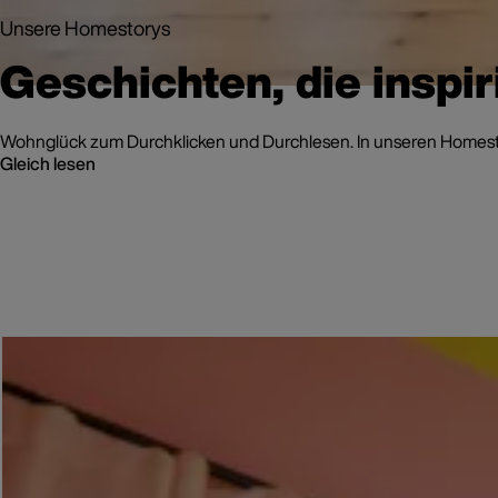
Unsere Homestorys
Geschichten, die inspir
Wohnglück zum Durchklicken und Durchlesen. In unseren Homestor
Gleich lesen