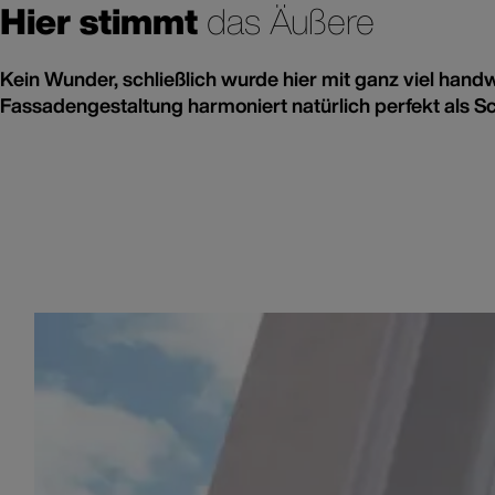
Hier stimmt
das Äußere
Kein Wunder, schließlich wurde hier mit ganz viel han
Fassadengestaltung harmoniert natürlich perfekt al