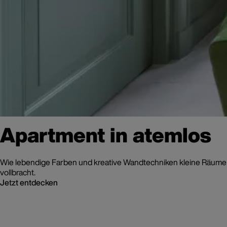
Apartment in atemlos
Wie lebendige Farben und kreative Wandtechniken kleine Räume 
vollbracht.
Jetzt entdecken