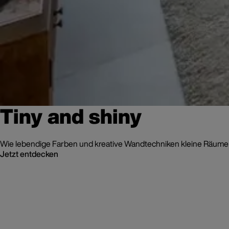
Tiny and shiny
Wie lebendige Farben und kreative Wandtechniken kleine Räume 
Jetzt entdecken