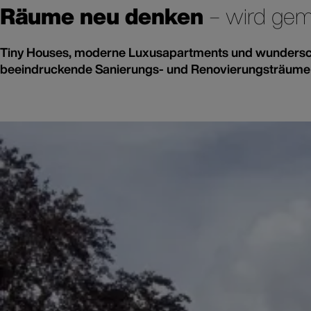
Räume neu denken
– wird ge
Tiny Houses, moderne Luxusapartments und wunderschöne
beeindruckende Sanierungs- und Renovierungsträume w