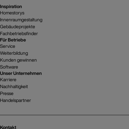
Inspiration
Homestorys
Innenraumgestaltung
Gebäudeprojekte
Fachbetriebsfinder
Für Betriebe
Service
Weiterbildung
Kunden gewinnen
Software
Unser Unternehmen
Karriere
Nachhaltigkeit
Presse
Handelspartner
Kontakt