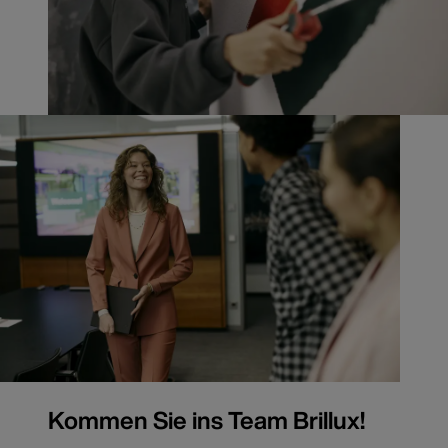
Kommen Sie ins Team Brillux!