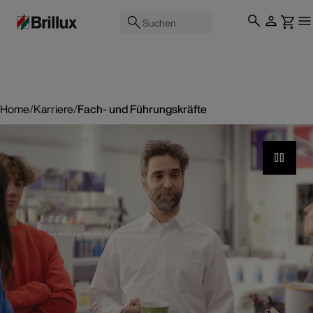
Suchen
Home
/
Karriere
/
Fach- und Führungskräfte