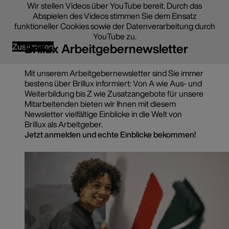
Wir stellen Videos über YouTube bereit. Durch das
Abspielen des Videos stimmen Sie dem Einsatz
funktioneller Cookies sowie der Datenverarbeitung durch
YouTube zu.
Brillux Arbeitgebernewsletter
Zustimmen
Mit unserem Arbeitgebernewsletter sind Sie immer
bestens über Brillux informiert: Von A wie Aus- und
Weiterbildung bis Z wie Zusatzangebote für unsere
Mitarbeitenden bieten wir Ihnen mit diesem
Newsletter vielfältige Einblicke in die Welt von
Brillux als Arbeitgeber.
Jetzt anmelden und echte Einblicke bekommen!