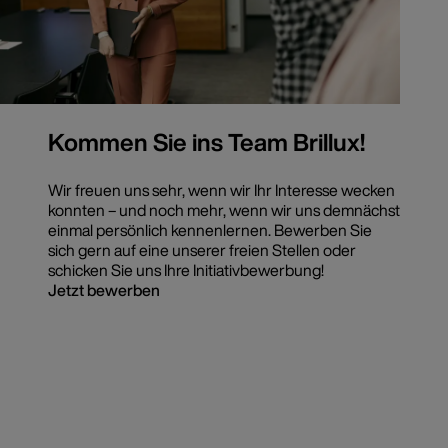
Kommen Sie ins Team Brillux!
Wir freuen uns sehr, wenn wir Ihr Interesse wecken
konnten – und noch mehr, wenn wir uns demnächst
einmal persönlich kennenlernen. Bewerben Sie
sich gern auf eine unserer freien Stellen oder
schicken Sie uns Ihre Initiativbewerbung!
Jetzt bewerben