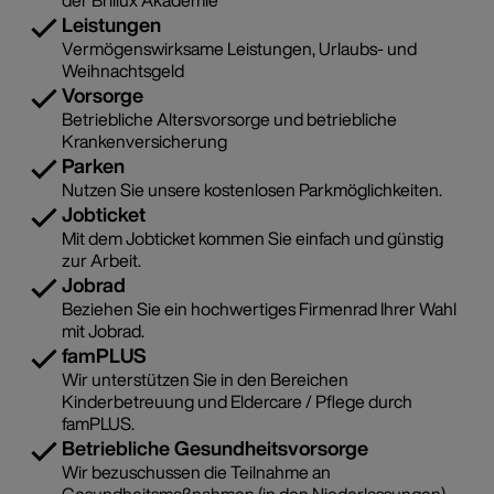
Leistungen
Vermögenswirksame Leistungen, Urlaubs- und
Weihnachtsgeld
Vorsorge
Betriebliche Altersvorsorge und betriebliche
Krankenversicherung
Parken
Nutzen Sie unsere kostenlosen Parkmöglichkeiten.
Jobticket
Mit dem Jobticket kommen Sie einfach und günstig
zur Arbeit.
Jobrad
Beziehen Sie ein hochwertiges Firmenrad Ihrer Wahl
mit Jobrad.
famPLUS
Wir unterstützen Sie in den Bereichen
Kinderbetreuung und Eldercare / Pflege durch
famPLUS.
Betriebliche Gesundheitsvorsorge
Wir bezuschussen die Teilnahme an
Gesundheitsmaßnahmen (in den Niederlassungen).