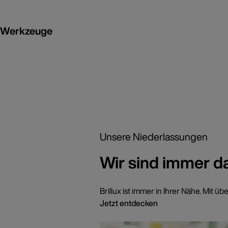
Werkzeuge
Unsere Niederlassungen
Wir sind immer d
Brillux ist immer in Ihrer Nähe. Mi
Jetzt entdecken