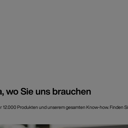
a, wo Sie uns brauchen
t über 12.000 Produkten und unserem gesamten Know-how. Finden Si