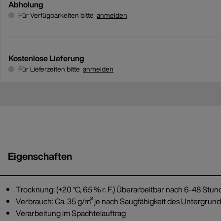
Abholung
Für Verfügbarkeiten bitte
anmelden
Kostenlose Lieferung
Für Lieferzeiten bitte
anmelden
Eigenschaften
Trocknung: (+20 °C, 65 % r. F.) Überarbeitbar nach 6-48 Stun
Verbrauch: Ca. 35 g/m² je nach Saugfähigkeit des Untergrund
Verarbeitung im Spachtelauftrag