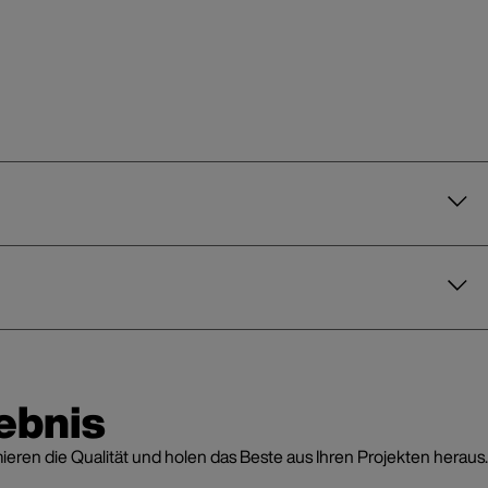
ebnis
en die Qualität und holen das Beste aus Ihren Projekten heraus.