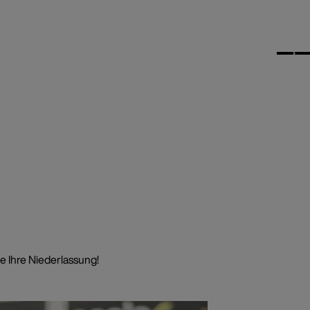
e Ihre Niederlassung!