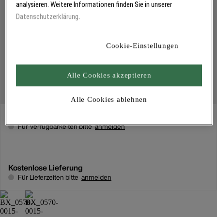
analysieren. Weitere Informationen finden Sie in unserer
Datenschutzerklärung
.
Cookie-Einstellungen
Alle Cookies akzeptieren
Alle Cookies ablehnen
Abholung
Für Verfügbarkeiten bitte
anmelden
Kostenlose Lieferung
Für Lieferzeiten bitte
anmelden