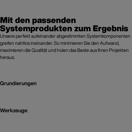
Mit den passenden
Systemprodukten zum Ergebnis
Unsere perfekt aufeinander abgestimmten Systemkomponenten
greifen nahtlos ineinander. So minimieren Sie den Aufwand,
maximieren die Qualität und holen das Beste aus Ihren Projekten
heraus.
Grundierungen
Werkzeuge