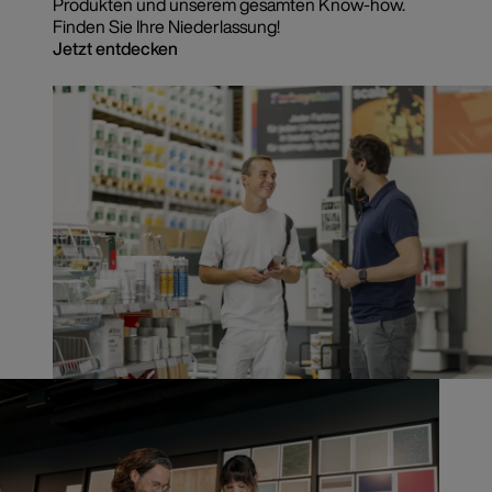
Produkten und unserem gesamten Know-how.
Finden Sie Ihre Niederlassung!
Jetzt entdecken