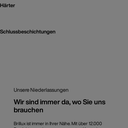
Härter
Schlussbeschichtungen
Unsere Niederlassungen
Wir sind immer da, wo Sie uns
brauchen
Brillux ist immer in Ihrer Nähe. Mit über 12.000