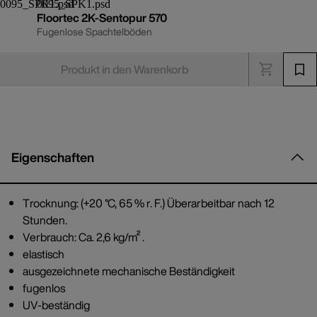
Floortec 2K-Sentopur 570
Fugenlose Spachtelböden
Produkt in den Warenkorb
Eigenschaften
Trocknung: (+20 °C, 65 % r. F.) Überarbeitbar nach 12
Stunden.
Verbrauch: Ca. 2,6 kg/m² .
elastisch
ausgezeichnete mechanische Beständigkeit
fugenlos
UV-beständig