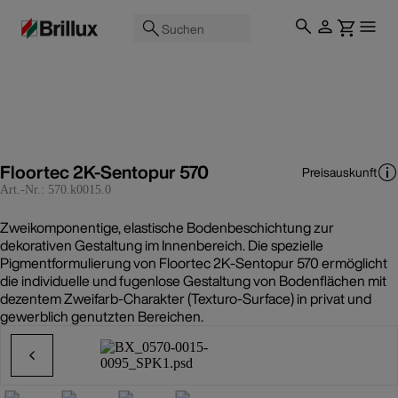
Suchen
Floortec 2K-Sentopur 570
Preisauskunft
Art.-Nr.:
570.k0015.0
Zweikomponentige, elastische Bodenbeschichtung zur
dekorativen Gestaltung im Innenbereich. Die spezielle
Pigmentformulierung von Floortec 2K-Sentopur 570 ermöglicht
die individuelle und fugenlose Gestaltung von Bodenflächen mit
dezentem Zweifarb-Charakter (Texturo-Surface) in privat und
gewerblich genutzten Bereichen.