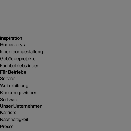
Inspiration
Homestorys
Innenraumgestaltung
Gebäudeprojekte
Fachbetriebsfinder
Für Betriebe
Service
Weiterbildung
Kunden gewinnen
Software
Unser Unternehmen
Karriere
Nachhaltigkeit
Presse