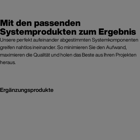
Mit den passenden
Systemprodukten zum Ergebnis
Unsere perfekt aufeinander abgestimmten Systemkomponenten
greifen nahtlos ineinander. So minimieren Sie den Aufwand,
maximieren die Qualität und holen das Beste aus Ihren Projekten
heraus.
Ergänzungsprodukte