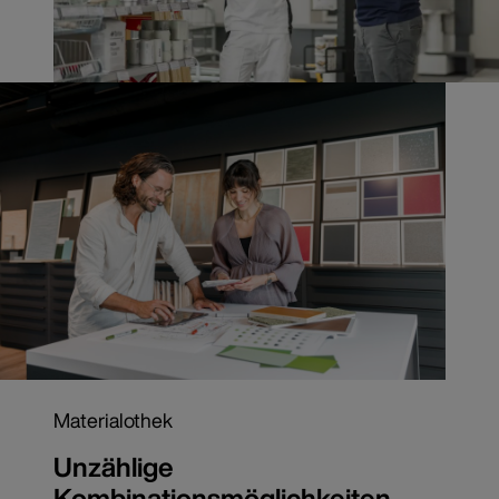
Materialothek
Unzählige
Kombinationsmöglichkeiten