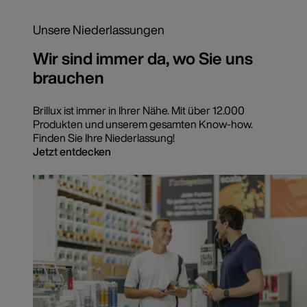
Unsere Niederlassungen
Wir sind immer da, wo Sie uns
brauchen
Brillux ist immer in Ihrer Nähe. Mit über 12.000
Produkten und unserem gesamten Know-how.
Finden Sie Ihre Niederlassung!
Jetzt entdecken