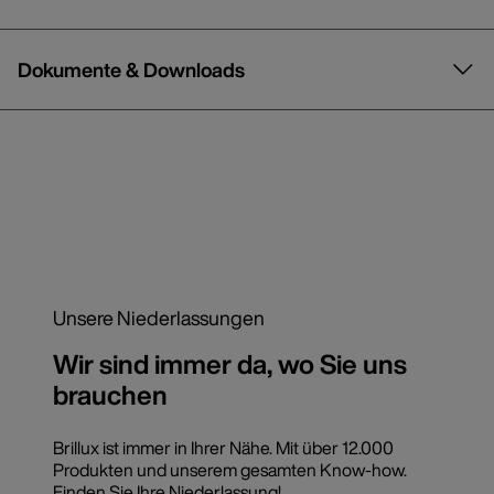
Dokumente & Downloads
Unsere Niederlassungen
Wir sind immer da, wo Sie uns
brauchen
Brillux ist immer in Ihrer Nähe. Mit über 12.000
Produkten und unserem gesamten Know-how.
Finden Sie Ihre Niederlassung!