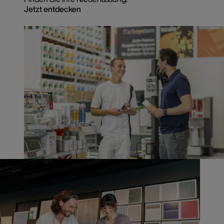
Jetzt entdecken