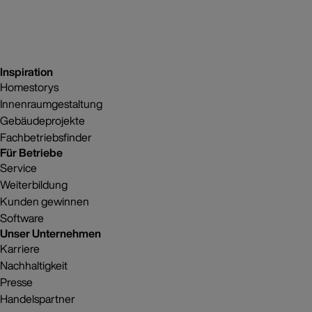
Inspiration
Homestorys
Innenraumgestaltung
Gebäudeprojekte
Fachbetriebsfinder
Für Betriebe
Service
Weiterbildung
Kunden gewinnen
Software
Unser Unternehmen
Karriere
Nachhaltigkeit
Presse
Handelspartner