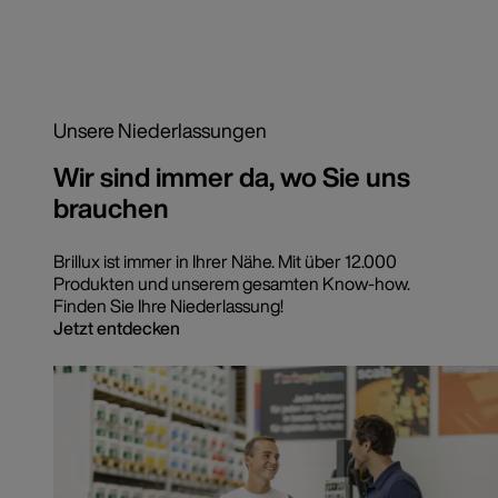
Unsere Niederlassungen
Wir sind immer da, wo Sie uns
brauchen
Brillux ist immer in Ihrer Nähe. Mit über 12.000
Produkten und unserem gesamten Know-how.
Finden Sie Ihre Niederlassung!
Jetzt entdecken