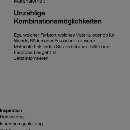
Materialothek
Unzählige
Kombinationsmöglichkeiten
Egal welcher Farbton, welches Material oder ob für
Wände, Böden oder Fassaden: in unserer
Materialothek finden Sie alle bei uns erhältlichen
Farbtöne. Los geht`s!
Jetzt informieren
Inspiration
Homestorys
Innenraumgestaltung