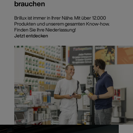
brauchen
Brillux ist immer in Ihrer Nähe. Mit über 12.000
Produkten und unserem gesamten Know-how.
Finden Sie Ihre Niederlassung!
Jetzt entdecken