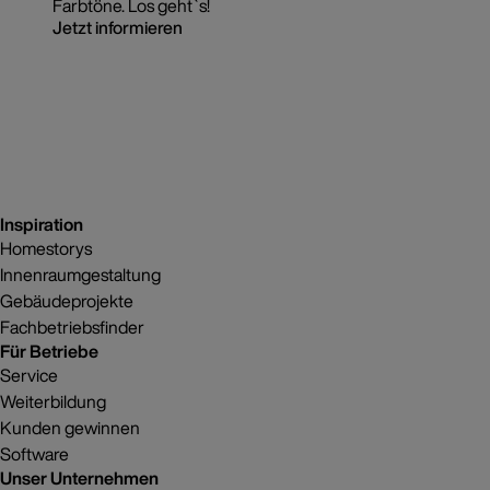
Farbtöne. Los geht`s!
Jetzt informieren
Inspiration
Homestorys
Innenraumgestaltung
Gebäudeprojekte
Fachbetriebsfinder
Für Betriebe
Service
Weiterbildung
Kunden gewinnen
Software
Unser Unternehmen