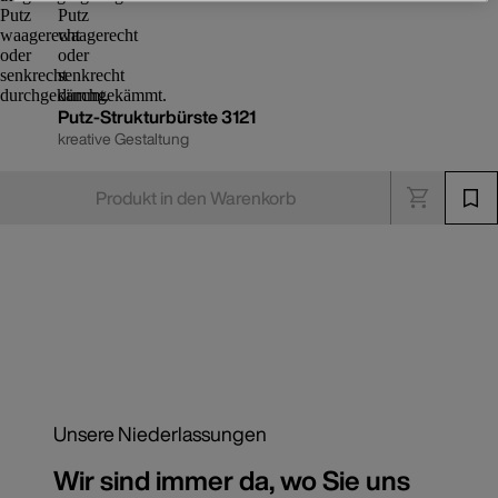
Putz-Strukturbürste 3121
kreative Gestaltung
Produkt in den Warenkorb
Unsere Niederlassungen
Wir sind immer da, wo Sie uns