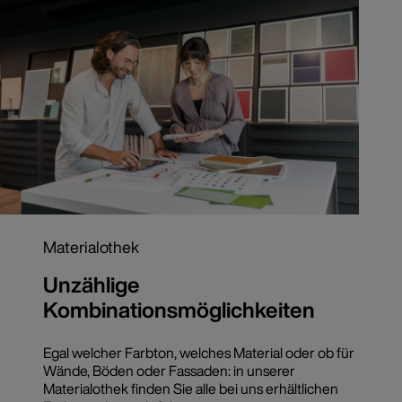
Materialothek
Unzählige
Kombinationsmöglichkeiten
Egal welcher Farbton, welches Material oder ob für
Wände, Böden oder Fassaden: in unserer
Materialothek finden Sie alle bei uns erhältlichen