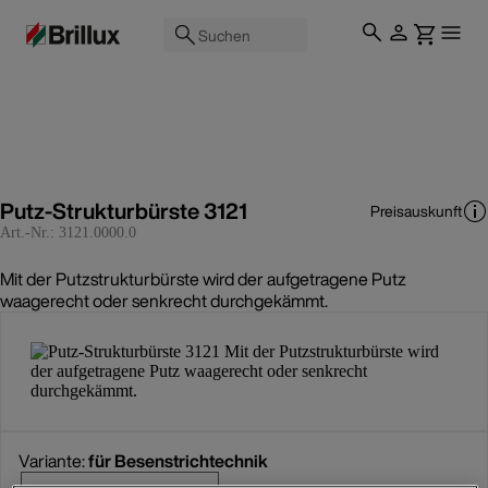
Suchen
Putz-Strukturbürste 3121
Preisauskunft
Art.-Nr.:
3121.0000.0
Mit der Putzstrukturbürste wird der aufgetragene Putz
waagerecht oder senkrecht durchgekämmt.
Variante:
für Besenstrichtechnik