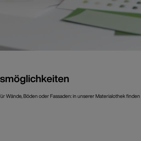
smöglichkeiten
ür Wände, Böden oder Fassaden: in unserer Materialothek finden Si