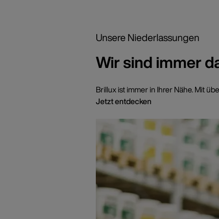
Unsere Niederlassungen
Wir sind immer d
Brillux ist immer in Ihrer Nähe. Mi
Jetzt entdecken