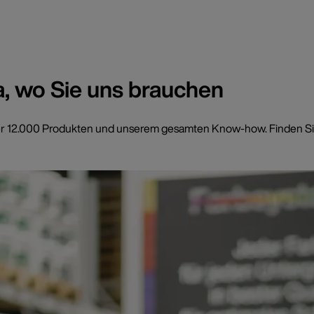
a, wo Sie uns brauchen
t über 12.000 Produkten und unserem gesamten Know-how. Finden Si