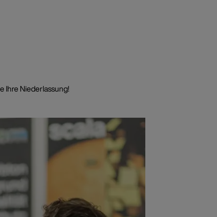
e Ihre Niederlassung!