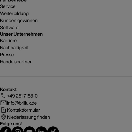
Service
Weiterbildung
Kunden gewinnen
Software
Unser Unternehmen
Karriere
Nachhaltigkeit
Presse
Handelspartner
Kontakt
+49 251 7188-0
info@brillux.de
Kontaktformular
Niederlassung finden
Folge uns!