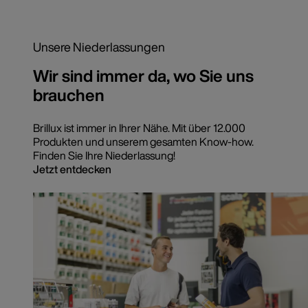
Unsere Niederlassungen
Wir sind immer da, wo Sie uns
brauchen
Brillux ist immer in Ihrer Nähe. Mit über 12.000
Produkten und unserem gesamten Know-how.
Finden Sie Ihre Niederlassung!
Jetzt entdecken