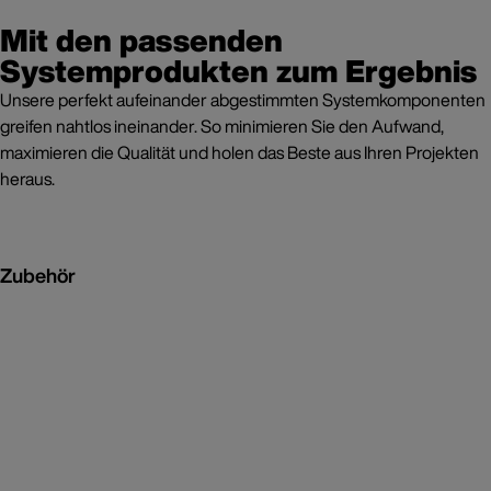
Mit den passenden
Systemprodukten zum Ergebnis
Unsere perfekt aufeinander abgestimmten Systemkomponenten
greifen nahtlos ineinander. So minimieren Sie den Aufwand,
maximieren die Qualität und holen das Beste aus Ihren Projekten
heraus.
Zubehör