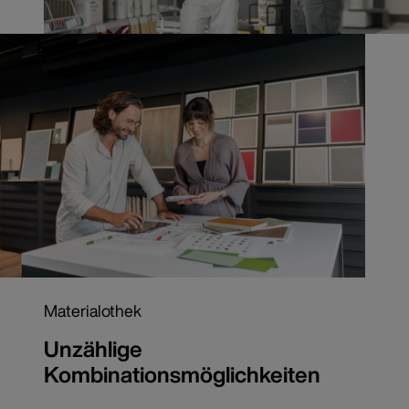
Materialothek
Unzählige
Kombinationsmöglichkeiten