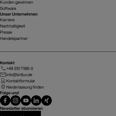
Kunden gewinnen
Software
Unser Unternehmen
Karriere
Nachhaltigkeit
Presse
Handelspartner
Kontakt
+49 251 7188-0
info@brillux.de
Kontaktformular
Niederlassung finden
Folge uns!
Newsletter abonnieren