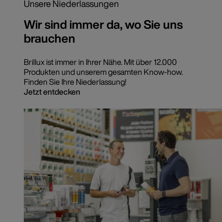
Unsere Niederlassungen
Wir sind immer da, wo Sie uns
brauchen
Brillux ist immer in Ihrer Nähe. Mit über 12.000
Produkten und unserem gesamten Know-how.
Finden Sie Ihre Niederlassung!
Jetzt entdecken