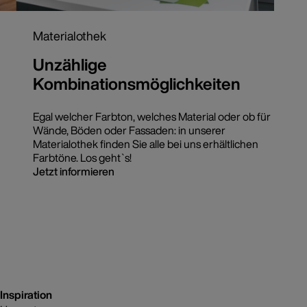
Materialothek
Unzählige
Kombinationsmöglichkeiten
Egal welcher Farbton, welches Material oder ob für
Wände, Böden oder Fassaden: in unserer
Materialothek finden Sie alle bei uns erhältlichen
Farbtöne. Los geht`s!
Jetzt informieren
Inspiration