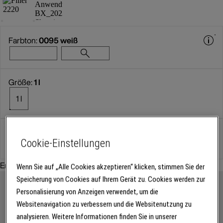
Farbton:
0095 weiß
Größe:
1 l
1 l
Gebinde
Cookie-Einstellungen
Empfohlenes Zubehör:
Wenn Sie auf „Alle Cookies akzeptieren“ klicken, stimmen Sie der
Speicherung von Cookies auf Ihrem Gerät zu. Cookies werden zur
Personalisierung von Anzeigen verwendet, um die
Websitenavigation zu verbessern und die Websitenutzung zu
analysieren. Weitere Informationen finden Sie in unserer