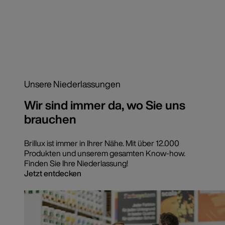
Unsere Niederlassungen
Wir sind immer da, wo Sie uns
brauchen
Brillux ist immer in Ihrer Nähe. Mit über 12.000
Produkten und unserem gesamten Know-how.
Finden Sie Ihre Niederlassung!
Jetzt entdecken