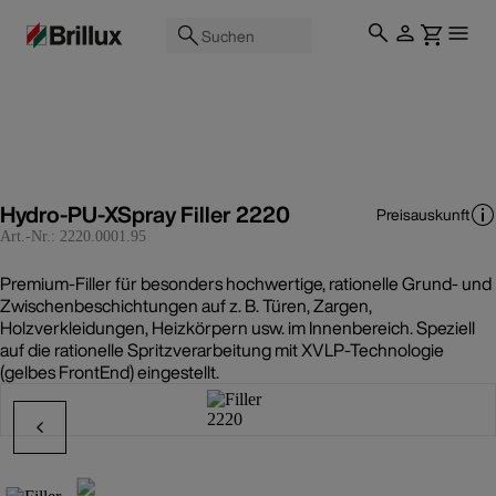
Suchen
Hydro-PU-XSpray Filler 2220
Preisauskunft
Art.-Nr.:
2220.0001.95
Premium-Filler für besonders hochwertige, rationelle Grund- und
Zwischenbeschichtungen auf z. B. Türen, Zargen,
Holzverkleidungen, Heizkörpern usw. im Innenbereich. Speziell
auf die rationelle Spritzverarbeitung mit XVLP-Technologie
(gelbes FrontEnd) eingestellt.