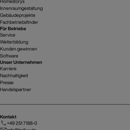
Homestorys
Innenraumgestaltung
Gebäudeprojekte
Fachbetriebsfinder
Für Betriebe
Service
Weiterbildung
Kunden gewinnen
Software
Unser Unternehmen
Karriere
Nachhaltigkeit
Presse
Handelspartner
Kontakt
+49 251 7188-0
info@brillux.de