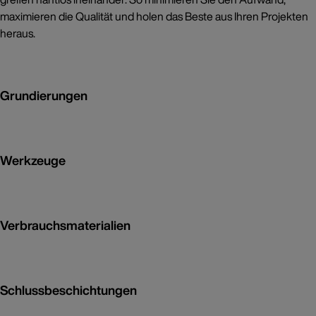
maximieren die Qualität und holen das Beste aus Ihren Projekten
heraus.
Grundierungen
Werkzeuge
Verbrauchsmaterialien
Schlussbeschichtungen