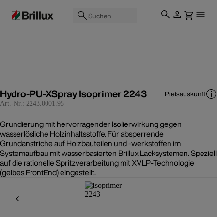
Suchen
Hydro-PU-XSpray Isoprimer 2243
Preisauskunft
Art.-Nr.:
2243.0001.95
Grundierung mit hervorragender Isolierwirkung gegen
wasserlösliche Holzinhaltsstoffe. Für absperrende
Grundanstriche auf Holzbauteilen und -werkstoffen im
Systemaufbau mit wasserbasierten Brillux Lacksystemen. Speziell
auf die rationelle Spritzverarbeitung mit XVLP-Technologie
(gelbes FrontEnd) eingestellt.