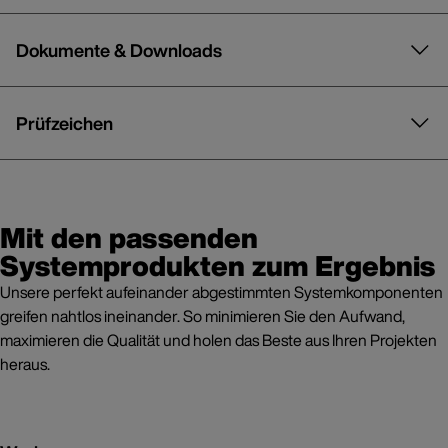
Dokumente & Downloads
Prüfzeichen
Mit den passenden
Systemprodukten zum Ergebnis
Unsere perfekt aufeinander abgestimmten Systemkomponenten
greifen nahtlos ineinander. So minimieren Sie den Aufwand,
maximieren die Qualität und holen das Beste aus Ihren Projekten
heraus.