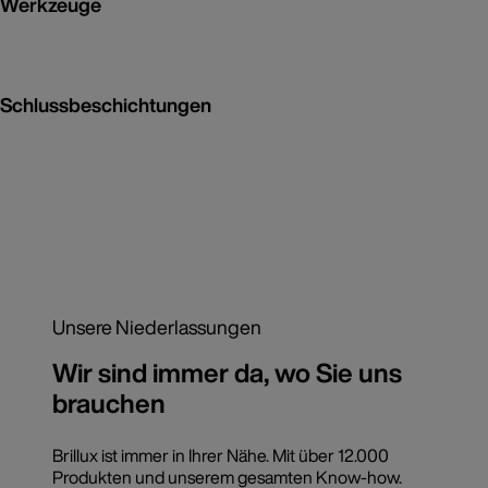
Werkzeuge
Schlussbeschichtungen
Unsere Niederlassungen
Wir sind immer da, wo Sie uns
brauchen
Brillux ist immer in Ihrer Nähe. Mit über 12.000
Produkten und unserem gesamten Know-how.