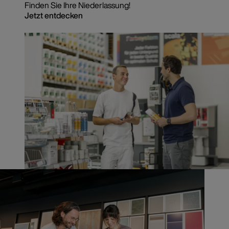
Finden Sie Ihre Niederlassung!
Jetzt entdecken