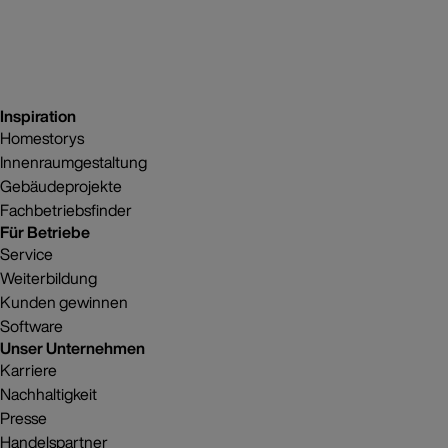
Inspiration
Homestorys
Innenraumgestaltung
Gebäudeprojekte
Fachbetriebsfinder
Für Betriebe
Service
Weiterbildung
Kunden gewinnen
Software
Unser Unternehmen
Karriere
Nachhaltigkeit
Presse
Handelspartner