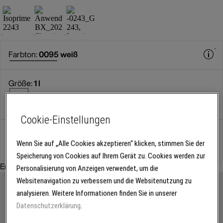
Farbton:
0095 weiß
Größe:
1 l
1 l
Cookie-Einstellungen
Gebinde
Wenn Sie auf „Alle Cookies akzeptieren“ klicken, stimmen Sie der
Speicherung von Cookies auf Ihrem Gerät zu. Cookies werden zur
Empfohlenes Zubehör:
Personalisierung von Anzeigen verwendet, um die
Websitenavigation zu verbessern und die Websitenutzung zu
analysieren. Weitere Informationen finden Sie in unserer
Datenschutzerklärung
.