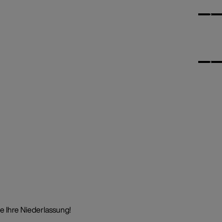
e Ihre Niederlassung!