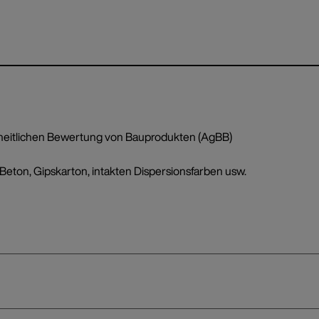
heitlichen Bewertung von Bauprodukten (AgBB)
Beton, Gipskarton, intakten Dispersionsfarben usw.