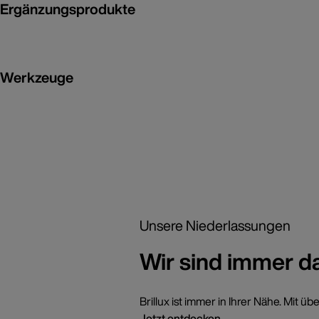
Ergänzungsprodukte
Werkzeuge
Unsere Niederlassungen
Wir sind immer d
Brillux ist immer in Ihrer Nähe. Mi
Jetzt entdecken