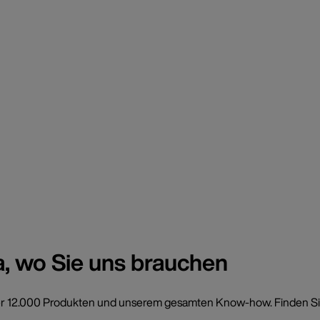
a, wo Sie uns brauchen
t über 12.000 Produkten und unserem gesamten Know-how. Finden Si