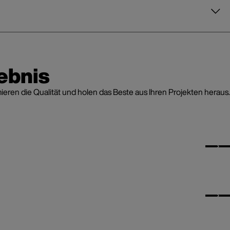
ebnis
en die Qualität und holen das Beste aus Ihren Projekten heraus.