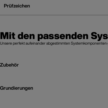
Prüfzeichen
Mit den passenden Sy
Unsere perfekt aufeinander abgestimmten Systemkomponenten grei
Zubehör
Grundierungen