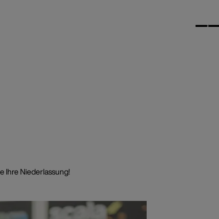
e Ihre Niederlassung!