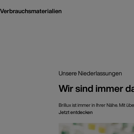
Verbrauchsmaterialien
Unsere Niederlassungen
Wir sind immer d
Brillux ist immer in Ihrer Nähe. Mi
Jetzt entdecken