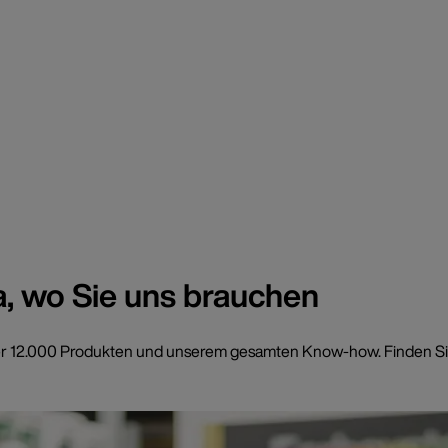
a, wo Sie uns brauchen
t über 12.000 Produkten und unserem gesamten Know-how. Finden Si