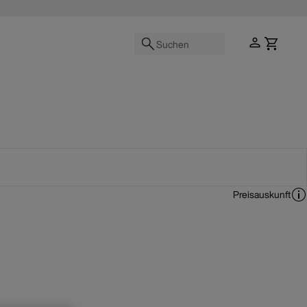
Suchen
Preisauskunft