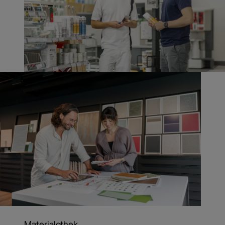
Materialothek