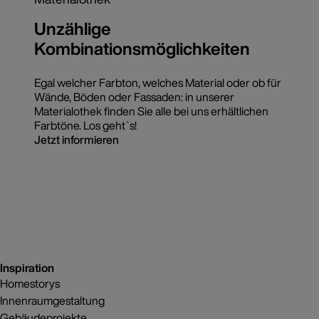
Unzählige
Kombinationsmöglichkeiten
Egal welcher Farbton, welches Material oder ob für
Wände, Böden oder Fassaden: in unserer
Materialothek finden Sie alle bei uns erhältlichen
Farbtöne. Los geht`s!
Jetzt informieren
Inspiration
Homestorys
Innenraumgestaltung
Gebäudeprojekte