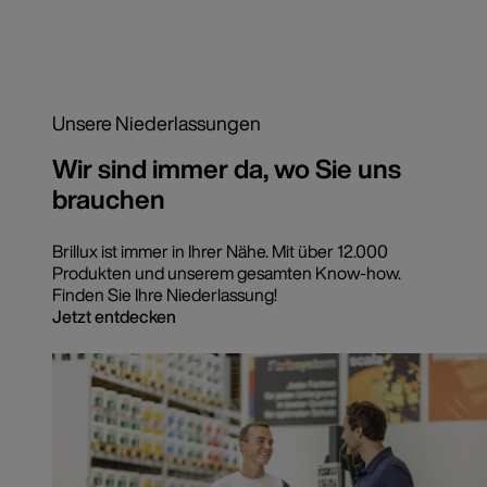
Unsere Niederlassungen
Wir sind immer da, wo Sie uns
brauchen
Brillux ist immer in Ihrer Nähe. Mit über 12.000
Produkten und unserem gesamten Know-how.
Finden Sie Ihre Niederlassung!
Jetzt entdecken