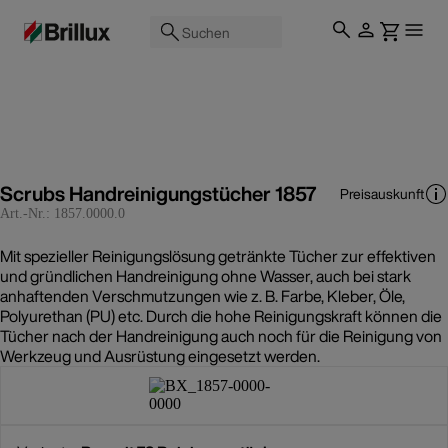
Suchen
Scrubs Handreinigungstücher 1857
Preisauskunft
Art.-Nr.:
1857.0000.0
Mit spezieller Reinigungslösung getränkte Tücher zur effektiven
und gründlichen Handreinigung ohne Wasser, auch bei stark
anhaftenden Verschmutzungen wie z. B. Farbe, Kleber, Öle,
Polyurethan (PU) etc. Durch die hohe Reinigungskraft können die
Tücher nach der Handreinigung auch noch für die Reinigung von
Werkzeug und Ausrüstung eingesetzt werden.