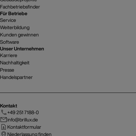
Fachbetriebsfinder
Für Betriebe
Service
Weiterbildung
Kunden gewinnen
Software
Unser Unternehmen
Karriere
Nachhaltigkeit
Presse
Handelspartner
Kontakt
+49 251 7188-0
info@brillux.de
Kontaktformular
Niederlassung finden