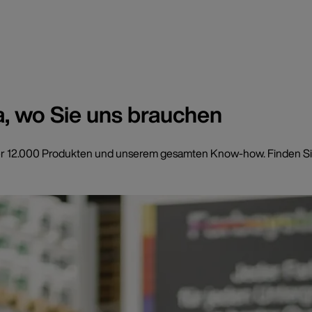
a, wo Sie uns brauchen
t über 12.000 Produkten und unserem gesamten Know-how. Finden Si