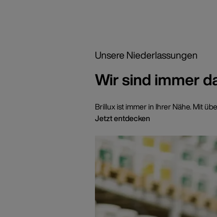
Unsere Niederlassungen
Wir sind immer d
Brillux ist immer in Ihrer Nähe. Mi
Jetzt entdecken