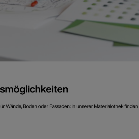
smöglichkeiten
ür Wände, Böden oder Fassaden: in unserer Materialothek finden Si