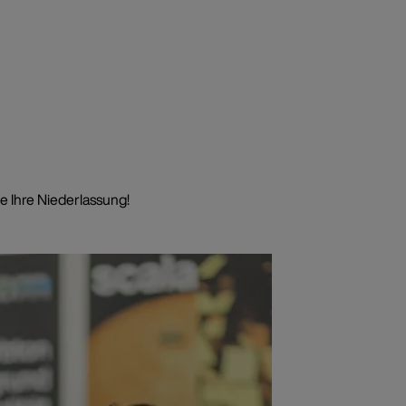
e Ihre Niederlassung!