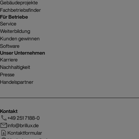
Gebäudeprojekte
Fachbetriebsfinder
Für Betriebe
Service
Weiterbildung
Kunden gewinnen
Software
Unser Unternehmen
Karriere
Nachhaltigkeit
Presse
Handelspartner
Kontakt
+49 251 7188-0
info@brillux.de
Kontaktformular