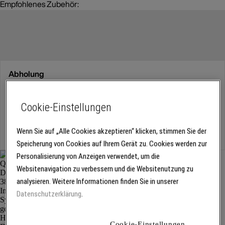
Empfohlenes Zubehör:
Abholung
Für Verfügbarkeiten bitte
anmelden
Cookie-Einstellungen
Kostenlose Lieferung
Wenn Sie auf „Alle Cookies akzeptieren“ klicken, stimmen Sie der
Für Lieferzeiten bitte
anmelden
Speicherung von Cookies auf Ihrem Gerät zu. Cookies werden zur
Personalisierung von Anzeigen verwendet, um die
Websitenavigation zu verbessern und die Websitenutzung zu
analysieren. Weitere Informationen finden Sie in unserer
Datenschutzerklärung
.
Cookie-Einstellungen