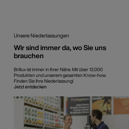
Unsere Niederlassungen
Wir sind immer da, wo Sie uns
brauchen
Brillux ist immer in Ihrer Nähe. Mit über 12.000
Produkten und unserem gesamten Know-how.
Finden Sie Ihre Niederlassung!
Jetzt entdecken