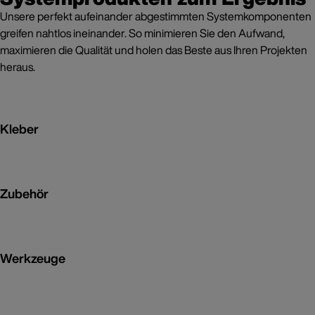
Unsere perfekt aufeinander abgestimmten Systemkomponenten
greifen nahtlos ineinander. So minimieren Sie den Aufwand,
maximieren die Qualität und holen das Beste aus Ihren Projekten
heraus.
Kleber
Zubehör
Werkzeuge