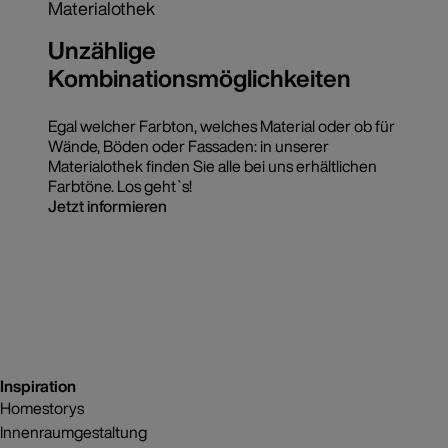
Materialothek
Unzählige
Kombinationsmöglichkeiten
Egal welcher Farbton, welches Material oder ob für
Wände, Böden oder Fassaden: in unserer
Materialothek finden Sie alle bei uns erhältlichen
Farbtöne. Los geht`s!
Jetzt informieren
Inspiration
Homestorys
Innenraumgestaltung