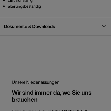
diffusionsfähig
alterungsbeständig
Dokumente & Downloads
Unsere Niederlassungen
Wir sind immer da, wo Sie uns
brauchen