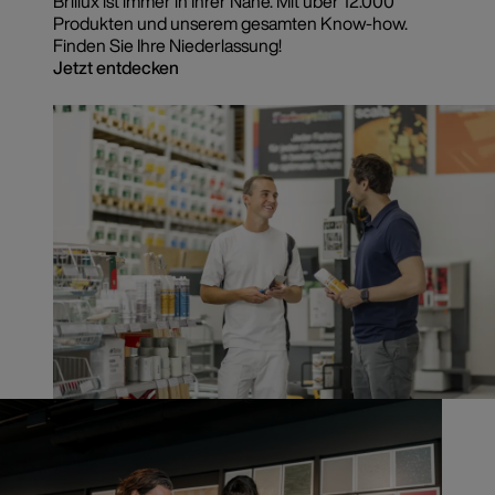
Brillux ist immer in Ihrer Nähe. Mit über 12.000
Produkten und unserem gesamten Know-how.
Finden Sie Ihre Niederlassung!
Jetzt entdecken