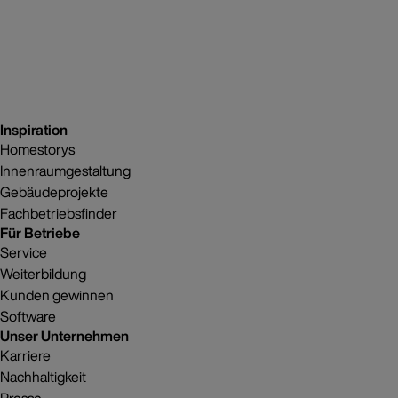
Inspiration
Homestorys
Innenraumgestaltung
Gebäudeprojekte
Fachbetriebsfinder
Für Betriebe
Service
Weiterbildung
Kunden gewinnen
Software
Unser Unternehmen
Karriere
Nachhaltigkeit