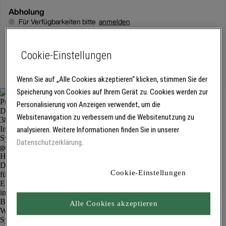
Abholung
Für Verfügbarkeiten bitte
anmelden
Cookie-Einstellungen
Kostenlose Lieferung
Für Lieferzeiten bitte
anmelden
Wenn Sie auf „Alle Cookies akzeptieren“ klicken, stimmen Sie der
Speicherung von Cookies auf Ihrem Gerät zu. Cookies werden zur
Personalisierung von Anzeigen verwendet, um die
Websitenavigation zu verbessern und die Websitenutzung zu
analysieren. Weitere Informationen finden Sie in unserer
Datenschutzerklärung
.
Cookie-Einstellungen
Alle Cookies akzeptieren