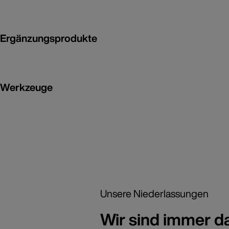
Ergänzungsprodukte
Werkzeuge
Unsere Niederlassungen
Wir sind immer d