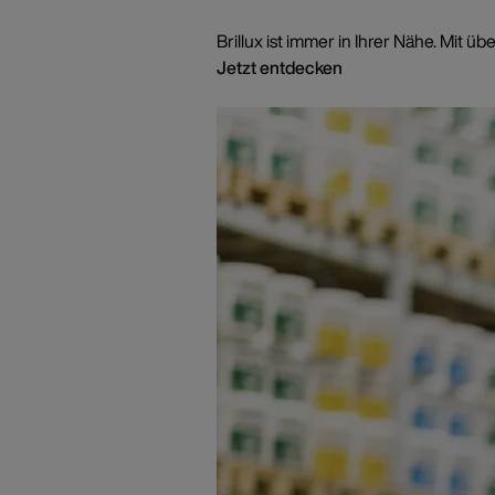
Brillux ist immer in Ihrer Nähe. Mi
Jetzt entdecken