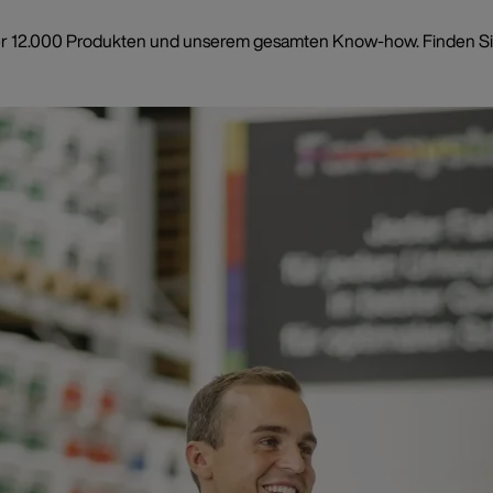
t über 12.000 Produkten und unserem gesamten Know-how. Finden Si