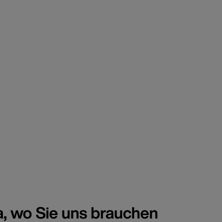
a, wo Sie uns brauchen