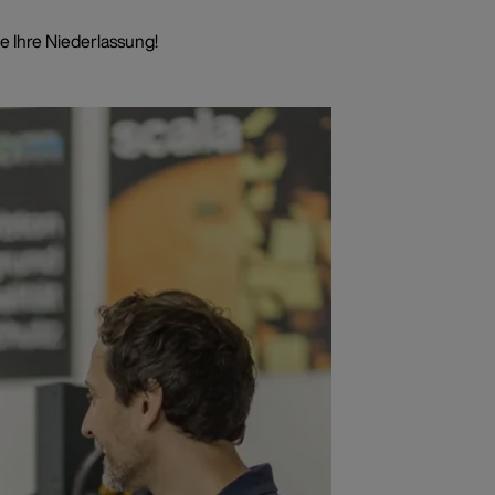
e Ihre Niederlassung!