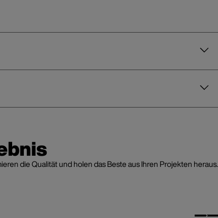
ebnis
en die Qualität und holen das Beste aus Ihren Projekten heraus.