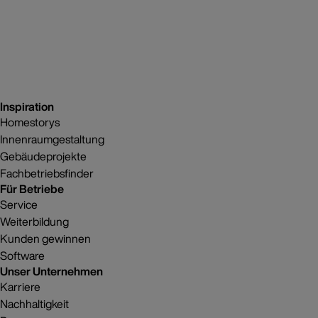
Inspiration
Homestorys
Innenraumgestaltung
Gebäudeprojekte
Fachbetriebsfinder
Für Betriebe
Service
Weiterbildung
Kunden gewinnen
Software
Unser Unternehmen
Karriere
Nachhaltigkeit