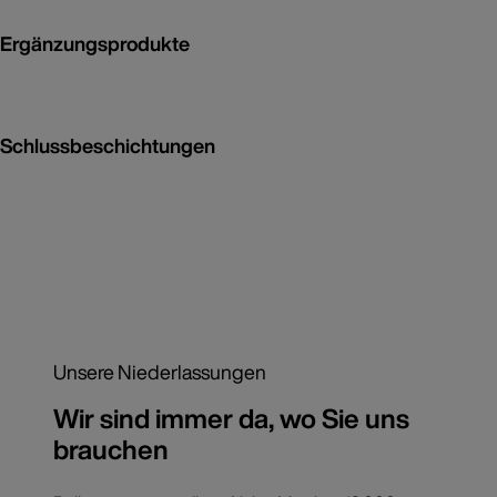
Ergänzungsprodukte
Schlussbeschichtungen
Unsere Niederlassungen
Wir sind immer da, wo Sie uns
brauchen