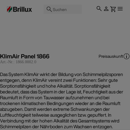
Suchen
KlimAir Panel 1866
Preisauskunft
Art.-Nr.:
1866.0002.0
Das System KlimAir wirkt der Bildung von Schimmelpilzsporen
entgegen, denn KlimAir vereint zwei Funktionen: Sehr gute
Sorptionsfähigkeit und hohe Alkalität. Sorptionsfähigkeit
bedeutet, dass das System in der Lage ist, Feuchtigkeit aus der
Raumluft in Form von Tauwasser aufzunehmen und bei
trockenen klimatischen Bedingungen wieder an die Raumluft
abzugeben. Damit werden extreme Schwankungen der
Luftfeuchtigkeit teilweise ausgeglichen bzw. gepuffert. In
Verbindung mit der hohen Alkalität des Gesamtsystems wird
Schimmelpilzen der Nährboden zum Wachsen entzogen.