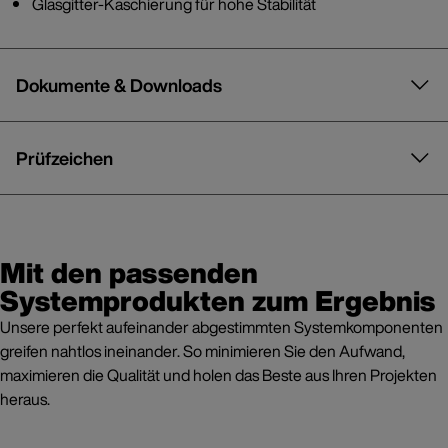
Glasgitter-Kaschierung für hohe Stabilität
Dokumente & Downloads
Prüfzeichen
Mit den passenden
Systemprodukten zum Ergebnis
Unsere perfekt aufeinander abgestimmten Systemkomponenten
greifen nahtlos ineinander. So minimieren Sie den Aufwand,
maximieren die Qualität und holen das Beste aus Ihren Projekten
heraus.