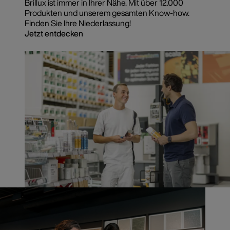
Brillux ist immer in Ihrer Nähe. Mit über 12.000
Produkten und unserem gesamten Know-how.
Finden Sie Ihre Niederlassung!
Jetzt entdecken