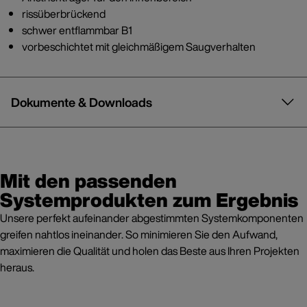
rissüberbrückend
schwer entflammbar B1
vorbeschichtet mit gleichmäßigem Saugverhalten
Dokumente & Downloads
Mit den passenden
Systemprodukten zum Ergebnis
Unsere perfekt aufeinander abgestimmten Systemkomponenten
greifen nahtlos ineinander. So minimieren Sie den Aufwand,
maximieren die Qualität und holen das Beste aus Ihren Projekten
heraus.