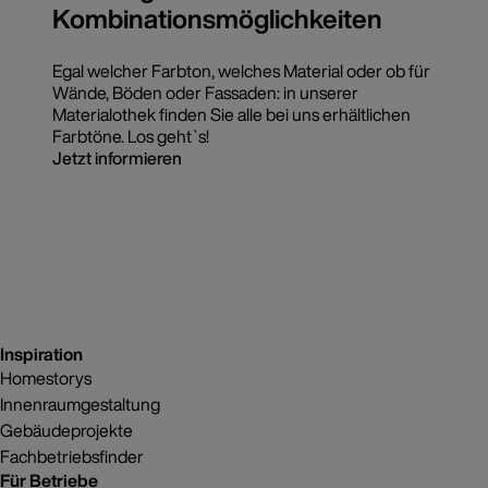
Kombinationsmöglichkeiten
Egal welcher Farbton, welches Material oder ob für
Wände, Böden oder Fassaden: in unserer
Materialothek finden Sie alle bei uns erhältlichen
Farbtöne. Los geht`s!
Jetzt informieren
Inspiration
Homestorys
Innenraumgestaltung
Gebäudeprojekte
Fachbetriebsfinder
Für Betriebe