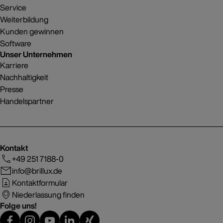
Service
Weiterbildung
Kunden gewinnen
Software
Unser Unternehmen
Karriere
Nachhaltigkeit
Presse
Handelspartner
Kontakt
+49 251 7188-0
info@brillux.de
Kontaktformular
Niederlassung finden
Folge uns!