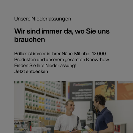
Unsere Niederlassungen
Wir sind immer da, wo Sie uns
brauchen
Brillux ist immer in Ihrer Nähe. Mit über 12.000
Produkten und unserem gesamten Know-how.
Finden Sie Ihre Niederlassung!
Jetzt entdecken