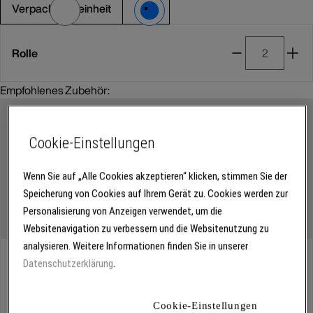
Verpackungseinheit
Rolle
Rolle
Empfohlenes Zubehör:
Cookie-Einstellungen
Wenn Sie auf „Alle Cookies akzeptieren“ klicken, stimmen Sie der
Speicherung von Cookies auf Ihrem Gerät zu. Cookies werden zur
Personalisierung von Anzeigen verwendet, um die
Websitenavigation zu verbessern und die Websitenutzung zu
analysieren. Weitere Informationen finden Sie in unserer
Abholung
Datenschutzerklärung
.
Für Verfügbarkeiten bitte
anmelden
Cookie-Einstellungen