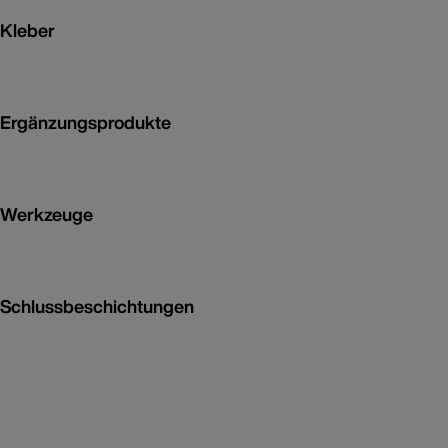
Kleber
Ergänzungsprodukte
Werkzeuge
Schlussbeschichtungen