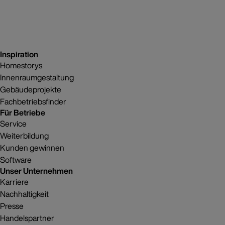
Inspiration
Homestorys
Innenraumgestaltung
Gebäudeprojekte
Fachbetriebsfinder
Für Betriebe
Service
Weiterbildung
Kunden gewinnen
Software
Unser Unternehmen
Karriere
Nachhaltigkeit
Presse
Handelspartner