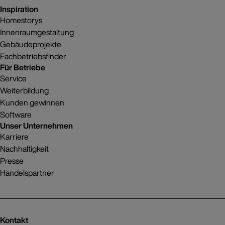
Inspiration
Homestorys
Innenraumgestaltung
Gebäudeprojekte
Fachbetriebsfinder
Für Betriebe
Service
Weiterbildung
Kunden gewinnen
Software
Unser Unternehmen
Karriere
Nachhaltigkeit
Presse
Handelspartner
Kontakt