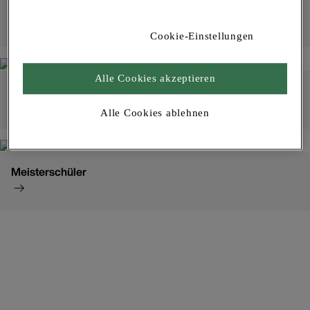
Existenzgründer
Cookie-Einstellungen
Alle Cookies akzeptieren
Betriebsübernahme
Alle Cookies ablehnen
Meisterschüler