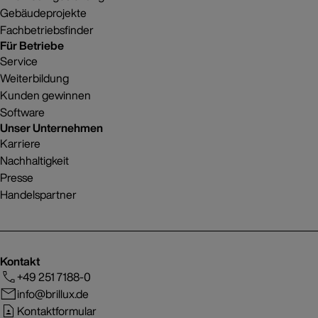
Gebäudeprojekte
Fachbetriebsfinder
Für Betriebe
Service
Weiterbildung
Kunden gewinnen
Software
Unser Unternehmen
Karriere
Nachhaltigkeit
Presse
Handelspartner
Kontakt
+49 251 7188-0
info@brillux.de
Kontaktformular