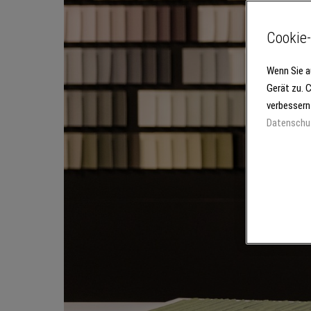
Cookie-
Wenn Sie a
Gerät zu. 
verbessern
Datenschu