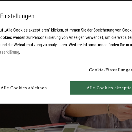
Einstellungen
uf „Alle Cookies akzeptieren“ klicken, stimmen Sie der Speicherung von Cook
Cookies werden zur Personalisierung von Anzeigen verwendet, um die Website
 und die Websitenutzung zu analysieren. Weitere Informationen finden Sie in 
tzerklärung
.
Cookie-Einstellunge
Alle Cookies ablehnen
Alle Cookies akzeptie