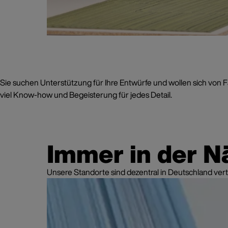
Sie suchen Unterstützung für Ihre Entwürfe und wollen sich von Fa
viel Know-how und Begeisterung für jedes Detail.
Immer in der 
Unsere Standorte sind dezentral in Deutschland vert