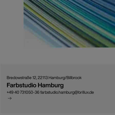
Bredowstraße 12, 22113 Hamburg/Billbrook
Farbstudio Hamburg
+49 40 731050-36 farbstudio.hamburg@brillux.de