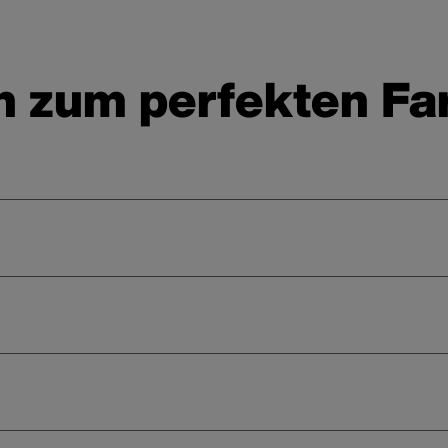
ten zum perfekten F