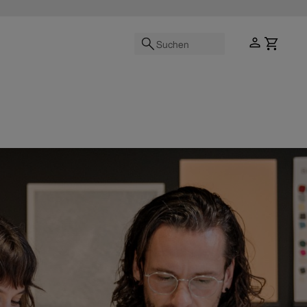
Suchen