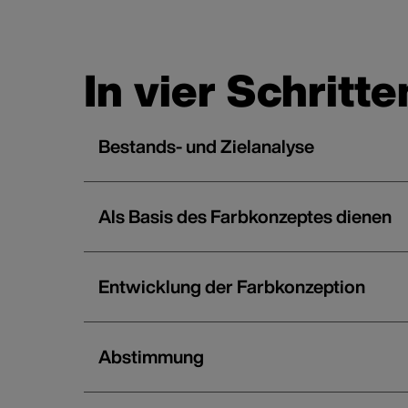
In vier Schrit
Bestands- und Zielanalyse
Als Basis des Farbkonzeptes dienen
Entwicklung der Farbkonzeption
Abstimmung