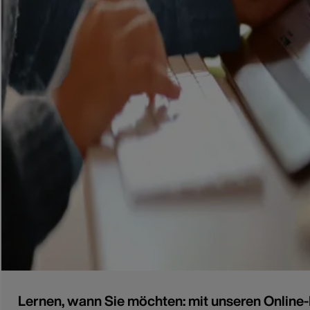
Lernen, wann Sie möchten: mit unseren Online