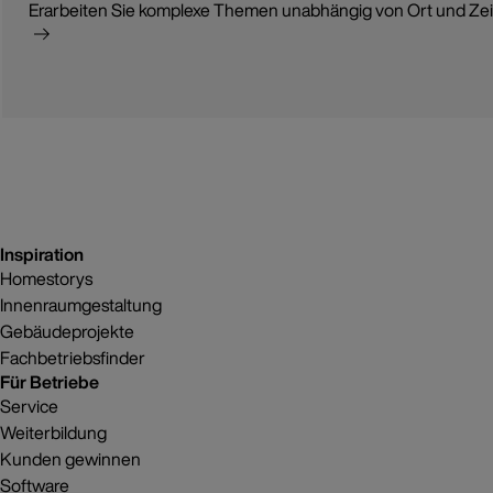
Erarbeiten Sie komplexe Themen unabhängig von Ort und Zeit 
Inspiration
Homestorys
Innenraumgestaltung
Gebäudeprojekte
Fachbetriebsfinder
Für Betriebe
Service
Weiterbildung
Kunden gewinnen
Software