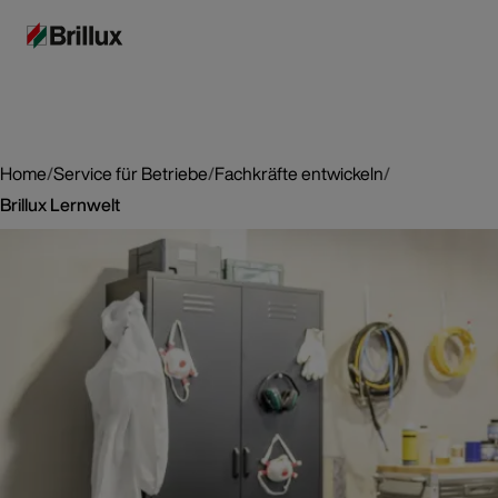
Home
/
Service für Betriebe
/
Fachkräfte entwickeln
/
Brillux Lernwelt