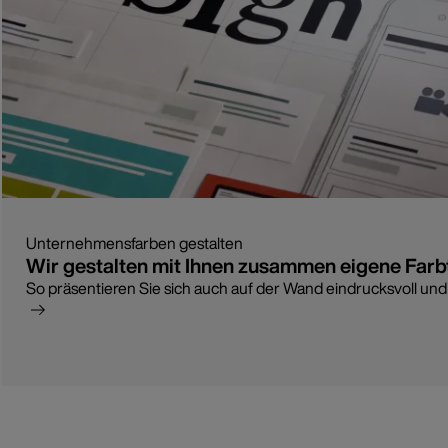
Unternehmensfarben gestalten
Wir gestalten mit Ihnen zusammen eigene Far
So präsentieren Sie sich auch auf der Wand eindrucksvoll un