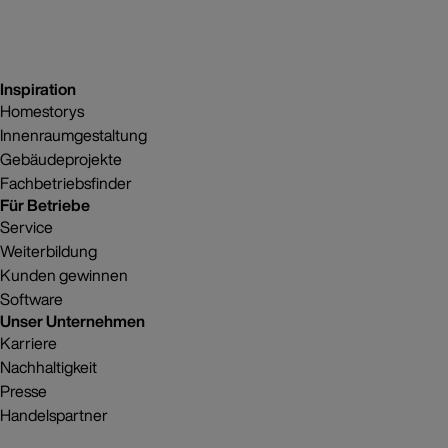
Inspiration
Homestorys
Innenraumgestaltung
Gebäudeprojekte
Fachbetriebsfinder
Für Betriebe
Service
Weiterbildung
Kunden gewinnen
Software
Unser Unternehmen
Karriere
Nachhaltigkeit
Presse
Handelspartner