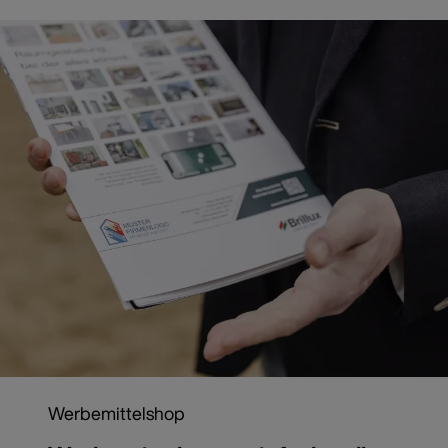
Werbemittelshop