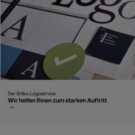
Der Brillux Logoservice
Wir helfen Ihnen zum starken Auftritt