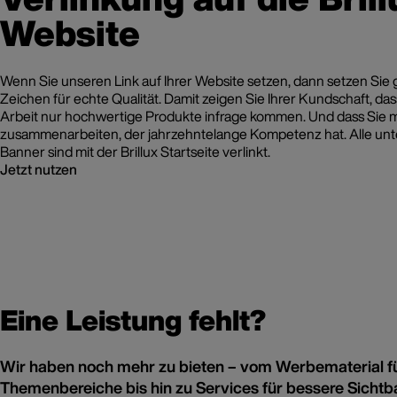
Website
Wenn Sie unseren Link auf Ihrer Website setzen, dann setzen Sie g
Zeichen für echte Qualität. Damit zeigen Sie Ihrer Kundschaft, dass
Arbeit nur hochwertige Produkte infrage kommen. Und dass Sie m
zusammenarbeiten, der jahrzehntelange Kompetenz hat. Alle u
Banner sind mit der Brillux Startseite verlinkt.
Jetzt nutzen
Eine Leistung fehlt?
Wir haben noch mehr zu bieten – vom Werbematerial fü
Themenbereiche bis hin zu Services für bessere Sichtba