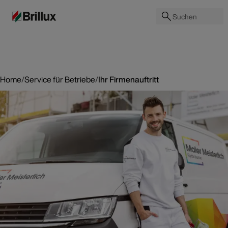
Suchen
Home
/
Service für Betriebe
/
Ihr Firmenauftritt