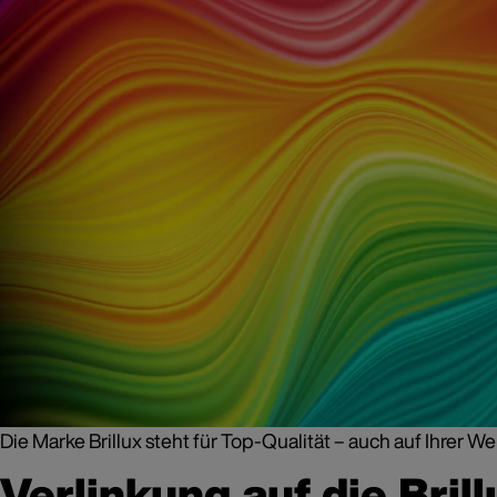
Die Marke Brillux steht für Top-Qualität – auch auf Ihrer W
Verlinkung auf die Brill