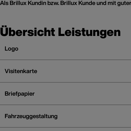
Als Brillux Kundin bzw. Brillux Kunde und mit gute
Übersicht Leistungen
Logo
Visitenkarte
Briefpapier
Fahrzeuggestaltung