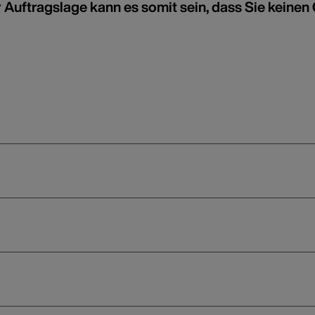
r Auftragslage kann es somit sein, dass Sie keinen