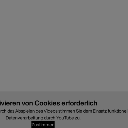
ivieren von Cookies erforderlich
urch das Abspielen des Videos stimmen Sie dem Einsatz funktionel
Datenverarbeitung durch YouTube zu.
Zustimmen