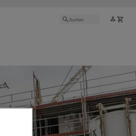
Suchen