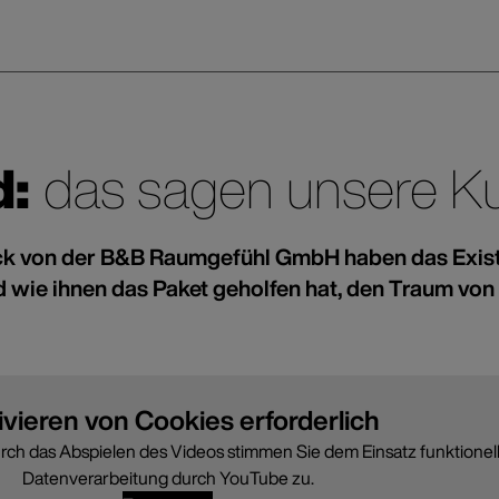
d:
das sagen unsere K
eck von der B&B Raumgefühl GmbH haben das Exis
d wie ihnen das Paket geholfen hat, den Traum von
ivieren von Cookies erforderlich
urch das Abspielen des Videos stimmen Sie dem Einsatz funktionel
Datenverarbeitung durch YouTube zu.