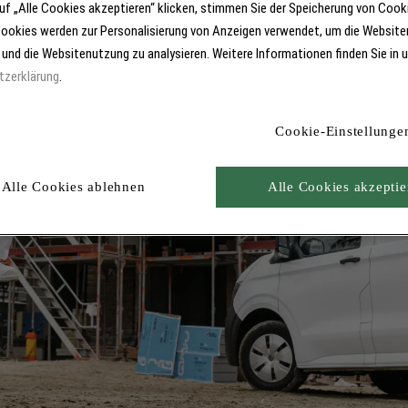
uf „Alle Cookies akzeptieren“ klicken, stimmen Sie der Speicherung von Cook
Cookies werden zur Personalisierung von Anzeigen verwendet, um die Website
 und die Websitenutzung zu analysieren. Weitere Informationen finden Sie in 
tzerklärung
.
Cookie-Einstellunge
Alle Cookies ablehnen
Alle Cookies akzeptie