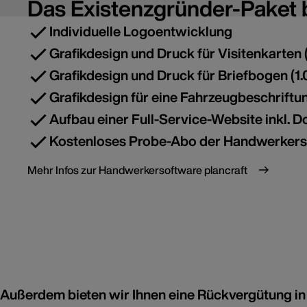
Das Existenzgründer-Paket b
Individuelle Logoentwicklung
Grafikdesign und Druck für Visitenkarten 
Grafikdesign und Druck für Briefbogen (1.
Grafikdesign für eine Fahrzeugbeschriftu
Aufbau einer Full-Service-Website inkl. 
Kostenloses Probe-Abo der Handwerkerso
Mehr Infos zur Handwerkersoftware plancraft
Außerdem bieten wir Ihnen eine Rückvergütung in