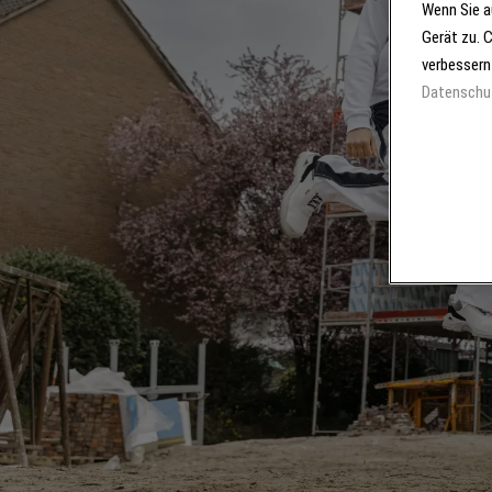
Wenn Sie a
Gerät zu. 
verbessern
Datenschu