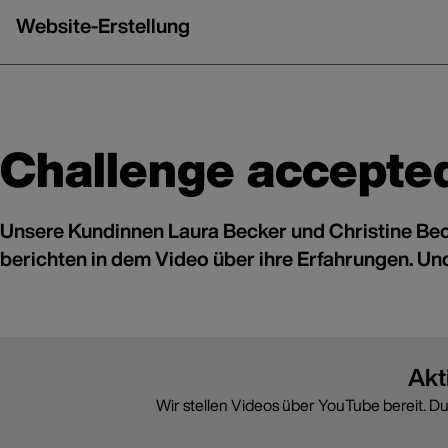
Website-Erstellung
Challenge accepte
Unsere Kundinnen Laura Becker und Christine B
berichten in dem Video über ihre Erfahrungen. Un
Akt
Wir stellen Videos über YouTube bereit. D