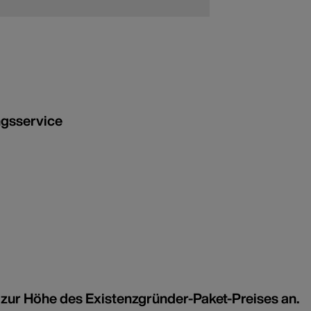
ngsservice
zur Höhe des Existenzgründer-Paket-Preises an.