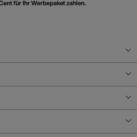
 Cent für Ihr Werbepaket zahlen.