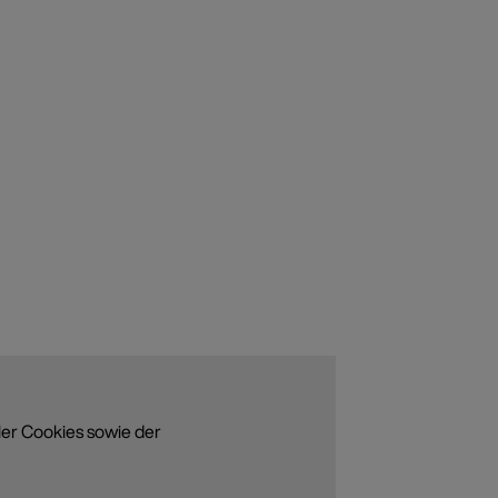
ler Cookies sowie der