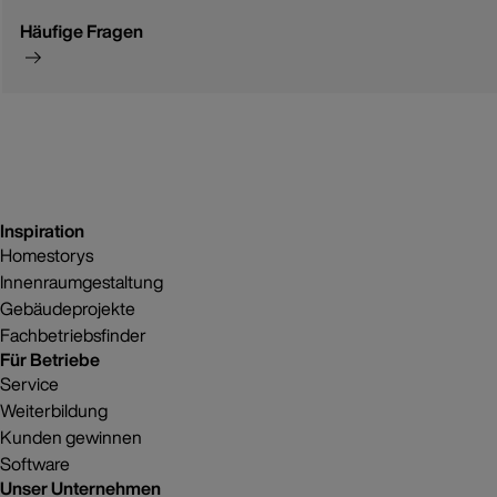
Häufige Fragen
Inspiration
Homestorys
Innenraumgestaltung
Gebäudeprojekte
Fachbetriebsfinder
Für Betriebe
Service
Weiterbildung
Kunden gewinnen
Software
Unser Unternehmen