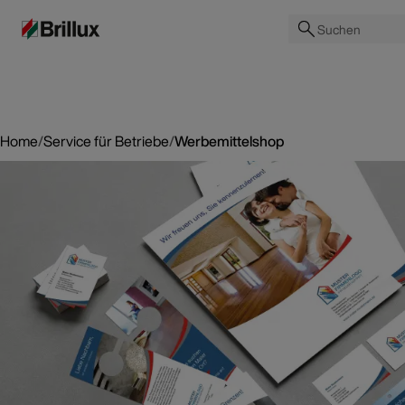
Suchen
Home
/
Service für Betriebe
/
Werbemittelshop