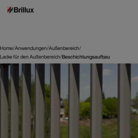
Home
/
Anwendungen
/
Außenbereich
/
Lacke für den Außenbereich
/
Beschichtungsaufbau