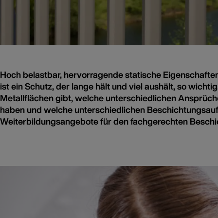
Hoch belastbar, hervorragende statische Eigenschaften: M
ist ein Schutz, der lange hält und viel aushält, so wicht
Metallflächen gibt, welche unterschiedlichen Ansprüche 
haben und welche unterschiedlichen Beschichtungsaufb
Weiterbildungsangebote für den fachgerechten Besch
Fachgerechte Beschichtung
Korrosion? Keine Chance!