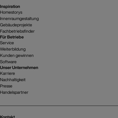
Inspiration
Homestorys
Innenraumgestaltung
Gebäudeprojekte
Fachbetriebsfinder
Für Betriebe
Service
Weiterbildung
Kunden gewinnen
Software
Unser Unternehmen
Karriere
Nachhaltigkeit
Presse
Handelspartner
Kontakt