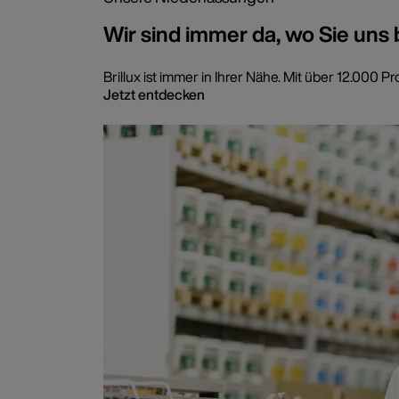
Wir sind immer da, wo Sie uns
Brillux ist immer in Ihrer Nähe. Mit über 12.00
Jetzt entdecken