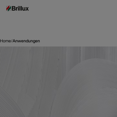
Home
/
Anwendungen