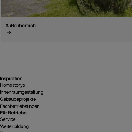
Außenbereich
Inspiration
Homestorys
Innenraumgestaltung
Gebäudeprojekte
Fachbetriebsfinder
Für Betriebe
Service
Weiterbildung