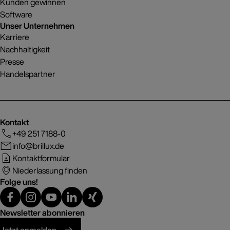
Kunden gewinnen
Software
Unser Unternehmen
Karriere
Nachhaltigkeit
Presse
Handelspartner
Kontakt
+49 251 7188-0
info@brillux.de
Kontaktformular
Niederlassung finden
Folge uns!
Newsletter abonnieren