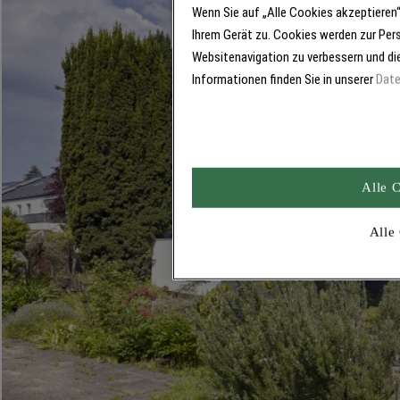
Wenn Sie auf „Alle Cookies akzeptieren
Ihrem Gerät zu. Cookies werden zur Per
Websitenavigation zu verbessern und di
Informationen finden Sie in unserer
Date
Alle 
Alle