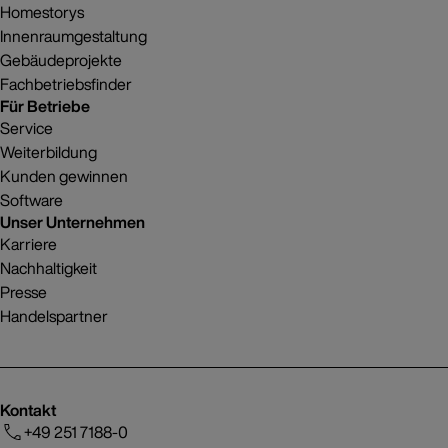
Homestorys
Innenraumgestaltung
Gebäudeprojekte
Fachbetriebsfinder
Für Betriebe
Service
Weiterbildung
Kunden gewinnen
Software
Unser Unternehmen
Karriere
Nachhaltigkeit
Presse
Handelspartner
Kontakt
+49 251 7188-0