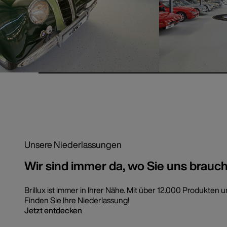
Unsere Niederlassungen
Wir sind immer da, wo Sie uns brauc
Brillux ist immer in Ihrer Nähe. Mit über 12.000 Produkt
Finden Sie Ihre Niederlassung!
Jetzt entdecken