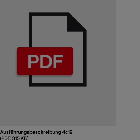
Ausführungsbeschreibung 4c12
(PDF, 315 KB)