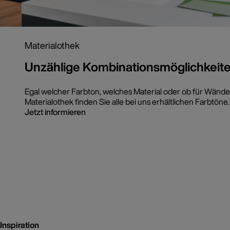
Materialothek
Unzählige Kombinationsmöglichkeit
Egal welcher Farbton, welches Material oder ob für Wände
Materialothek finden Sie alle bei uns erhältlichen Farbtöne.
Jetzt informieren
Inspiration