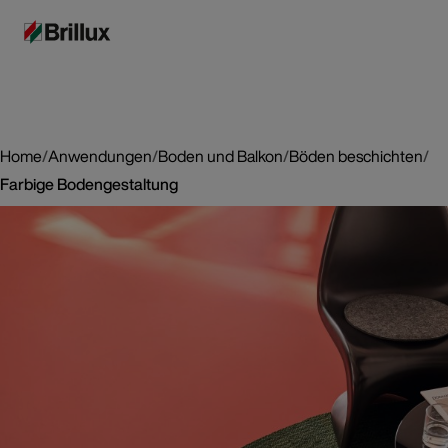
Home
/
Anwendungen
/
Boden und Balkon
/
Böden beschichten
/
Farbige Bodengestaltung