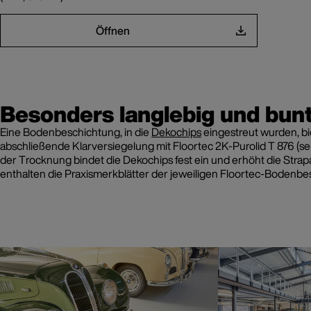
Öffnen
Besonders langlebig und bun
Eine Bodenbeschichtung, in die
Dekochips
eingestreut wurden, bi
abschließende Klarversiegelung mit Floortec 2K-Purolid T 876 (s
der Trocknung bindet die Dekochips fest ein und erhöht die Strap
enthalten die Praxismerkblätter der jeweiligen Floortec-Bodenbe