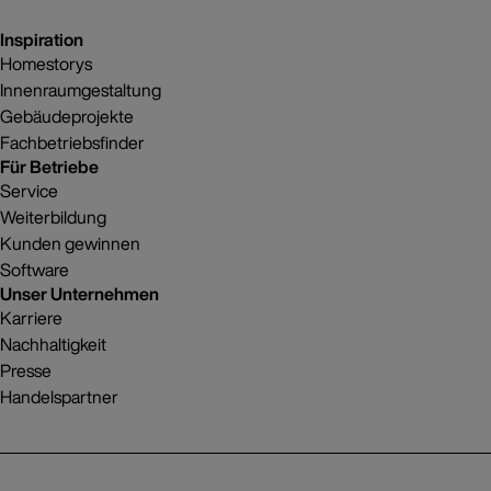
Inspiration
Homestorys
Innenraumgestaltung
Gebäudeprojekte
Fachbetriebsfinder
Für Betriebe
Service
Weiterbildung
Kunden gewinnen
Software
Unser Unternehmen
Karriere
Nachhaltigkeit
Presse
Handelspartner