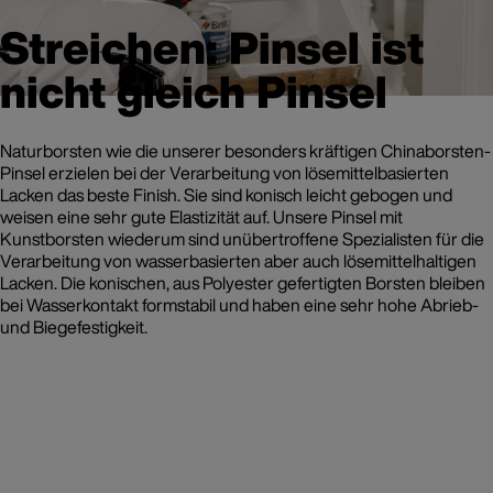
Streichen: Pinsel ist
nicht gleich Pinsel
Naturborsten wie die unserer besonders kräftigen Chinaborsten-
Pinsel erzielen bei der Verarbeitung von lösemittelbasierten
Lacken das beste Finish. Sie sind konisch leicht gebogen und
weisen eine sehr gute Elastizität auf. Unsere Pinsel mit
Kunstborsten wiederum sind unübertroffene Spezialisten für die
Verarbeitung von wasserbasierten aber auch lösemittelhaltigen
Lacken. Die konischen, aus Polyester gefertigten Borsten bleiben
bei Wasserkontakt formstabil und haben eine sehr hohe Abrieb-
und Biegefestigkeit.