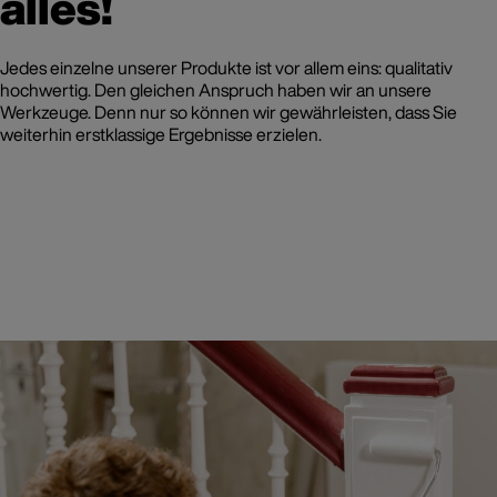
alles!
Jedes einzelne unserer Produkte ist vor allem eins: qualitativ
hochwertig. Den gleichen Anspruch haben wir an unsere
Werkzeuge. Denn nur so können wir gewährleisten, dass Sie
weiterhin erstklassige Ergebnisse erzielen.