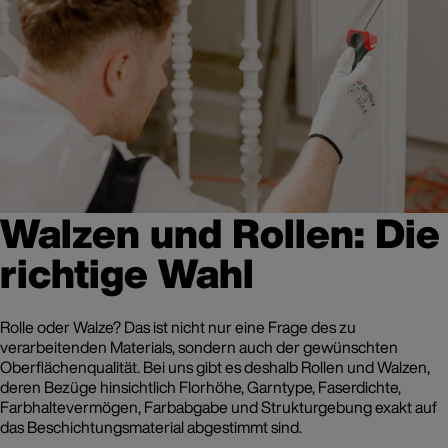
Walzen und Rollen: Die
richtige Wahl
Rolle oder Walze? Das ist nicht nur eine Frage des zu
verarbeitenden Materials, sondern auch der gewünschten
Oberflächenqualität. Bei uns gibt es deshalb Rollen und Walzen,
deren Bezüge hinsichtlich Florhöhe, Garntype, Faserdichte,
Farbhaltevermögen, Farbabgabe und Strukturgebung exakt auf
das Beschichtungsmaterial abgestimmt sind.