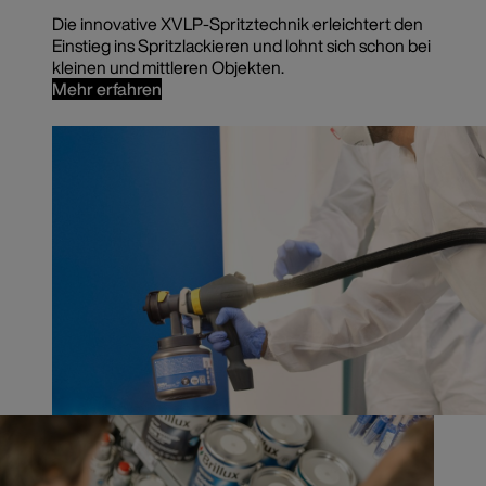
Die innovative XVLP-Spritztechnik erleichtert den
Einstieg ins Spritzlackieren und lohnt sich schon bei
kleinen und mittleren Objekten.
Mehr erfahren