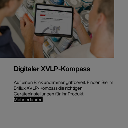
Digitaler XVLP-Kompass
Auf einen Blick und immer griffbereit: Finden Sie im
Brillux XVLP-Kompass die richtigen
Geräteeinstellungen für Ihr Produkt.
Mehr erfahren