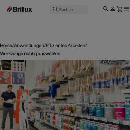
Suchen
Home
/
Anwendungen
/
Effizientes Arbeiten
/
Werkzeuge richtig auswählen