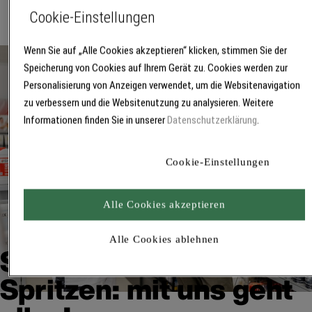
Cookie-Einstellungen
Wenn Sie auf „Alle Cookies akzeptieren“ klicken, stimmen Sie der
Speicherung von Cookies auf Ihrem Gerät zu. Cookies werden zur
Personalisierung von Anzeigen verwendet, um die Websitenavigation
zu verbessern und die Websitenutzung zu analysieren. Weitere
Informationen finden Sie in unserer
Datenschutzerklärung
.
Cookie-Einstellungen
Alle Cookies akzeptieren
Alle Cookies ablehnen
Streichen, Rollen oder
Spritzen: mit uns geht