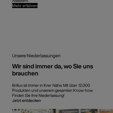
Assistent.
Mehr erfahren
Unsere Niederlassungen
Wir sind immer da, wo Sie uns
brauchen
Brillux ist immer in Ihrer Nähe. Mit über 12.000
Produkten und unserem gesamten Know-how.
Finden Sie Ihre Niederlassung!
Jetzt entdecken