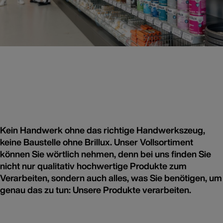
Kein Handwerk ohne das richtige Handwerkszeug,
keine Baustelle ohne Brillux. Unser Vollsortiment
können Sie wörtlich nehmen, denn bei uns finden Sie
nicht nur qualitativ hochwertige Produkte zum
Verarbeiten, sondern auch alles, was Sie benötigen, um
genau das zu tun: Unsere Produkte verarbeiten.