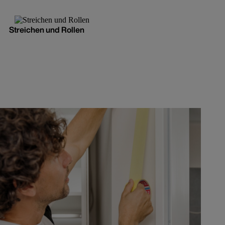
Streichen und Rollen