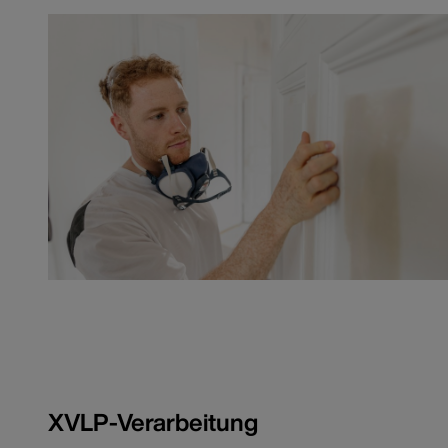
XVLP-Verarbeitung