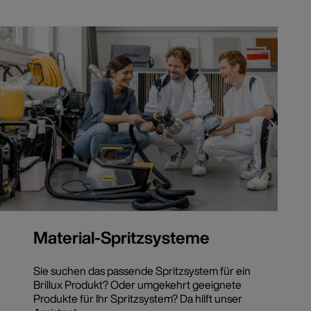
Material-Spritzsysteme
Sie suchen das passende Spritzsystem für ein
Brillux Produkt? Oder umgekehrt geeignete
Produkte für Ihr Spritzsystem? Da hilft unser