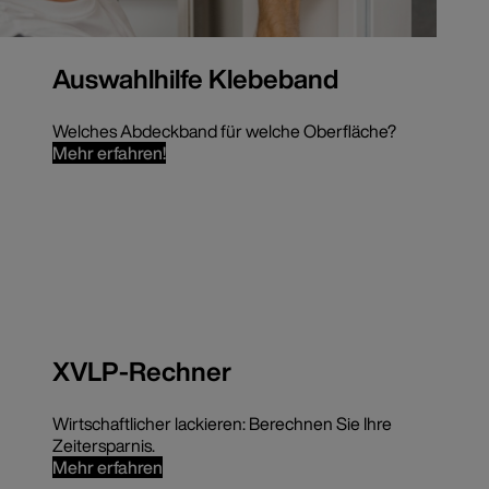
Auswahlhilfe Klebeband
Welches Abdeckband für welche Oberfläche?
Mehr erfahren!
XVLP-Rechner
Wirtschaftlicher lackieren: Berechnen Sie Ihre
Zeitersparnis.
Mehr erfahren