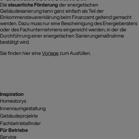
Die
steuerliche Förderung
der energetischen
Gebäudesanierung kann ganz einfach als Teil der
Einkommensteuererklärung beim Finanzamt geltend gemacht
werden. Dazu muss nur eine Bescheinigung des Energieberaters
oder des Fachunternehmens eingereicht werden, in der die
Durchführung einer energetischen Sanierungsmaßnahme
bestätigt wird.
Sie finden hier eine
Vorlage
zum Ausfüllen.
Inspiration
Homestorys
Innenraumgestaltung
Gebäudeprojekte
Fachbetriebsfinder
Für Betriebe
Service